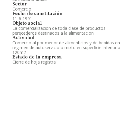
Sector
Comercio
Fecha de constitución
11-6-1991
Objeto social
La comercializacion de toda clase de productos
perecederos destinados a la alimentacion.
Actividad
Comercio al por menor de alimenticios y de bebidas en
régimen de autoservicio o mixto en superficie inferior a
120m2
Estado de la empresa
Cierre de hoja registral