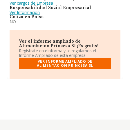
Ver cargos de Empresa
Responsabilidad Social Empresarial
Ver Información
Cotiza en Bolsa
NO
Ver el informe ampliado de
Alimentacion Princesa Sl ¡Es gratis!
Regístrate en eInforma y te regalamos el
Informe Ampliado de esta empresa.
VER INFORME AMPLIADO DE
ALIMENTACION PRINCESA SL