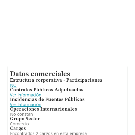
años.
Datos comerciales
Estructura corporativa - Participaciones
NO
Contratos Públicos Adjudicados
Ver Información
Incidencias de Fuentes Públicas
Ver Información
Operaciones Internacionales
No constan
Grupo Sector
Comercio
Cargos
Encontrados 2 cargos en esta empresa