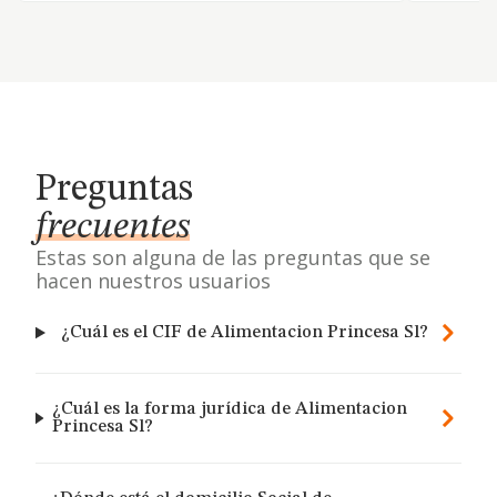
Preguntas
frecuentes
Estas son alguna de las preguntas que se
hacen nuestros usuarios
¿Cuál es el CIF de Alimentacion Princesa Sl?
¿Cuál es la forma jurídica de Alimentacion
Princesa Sl?