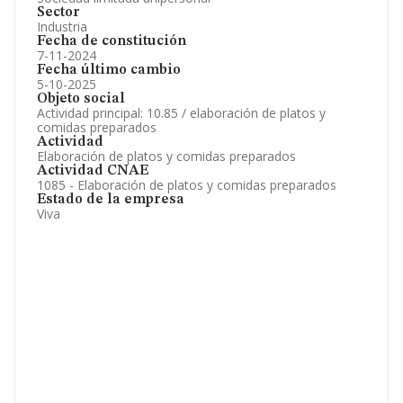
Sector
Industria
Fecha de constitución
7-11-2024
Fecha último cambio
5-10-2025
Objeto social
Actividad principal: 10.85 / elaboración de platos y
comidas preparados
Actividad
Elaboración de platos y comidas preparados
Actividad CNAE
1085 - Elaboración de platos y comidas preparados
Estado de la empresa
Viva