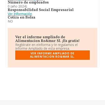
Número de empleados
0 (año 2024)
Responsabilidad Social Empresarial
Ver Información
Cotiza en Bolsa
NO
Ver el informe ampliado de
Alimentacion Ro&mar Sl. ¡Es gratis!
Regístrate en eInforma y te regalamos el
Informe Ampliado de esta empresa.
VER INFORME AMPLIADO DE
ALIMENTACION RO&MAR SL.