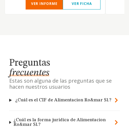
VER INFORME
VER FICHA
Preguntas
frecuentes
Estas son alguna de las preguntas que se
hacen nuestros usuarios
¿Cuál es el CIF de Alimentacion Ro&mar Sl.?
¿Cuál es la forma jurídica de Alimentacion
Ro&mar Sl.?