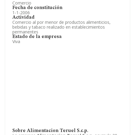
Comercio
Fecha de constitución
1-1-2006
Actividad
Comercio al por menor de productos alimenticios,
bebidas y tabaco realizado en establecimientos
permanentes
Estado de la empresa
Viva
Sobre Alimentacion Teruel S.c.p.