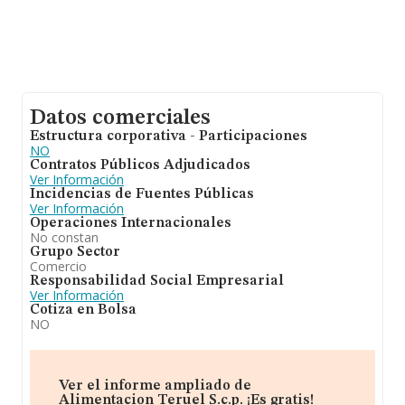
Datos comerciales
Estructura corporativa - Participaciones
NO
Contratos Públicos Adjudicados
Ver Información
Incidencias de Fuentes Públicas
Ver Información
Operaciones Internacionales
No constan
Grupo Sector
Comercio
Responsabilidad Social Empresarial
Ver Información
Cotiza en Bolsa
NO
Ver el informe ampliado de
Alimentacion Teruel S.c.p. ¡Es gratis!