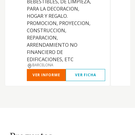
BEBESTIBLES, DE LIMPIEZA,
PARA LA DECORACION,
HOGAR Y REGALO.
PROMOCION, PROYECCION,
CONSTRUCCION,
REPARACION,
ARRENDAMIENTO NO
FINANCIERO DE
EDIFICACIONES, ETC
BARCELONA
VER INFORME
VER FICHA