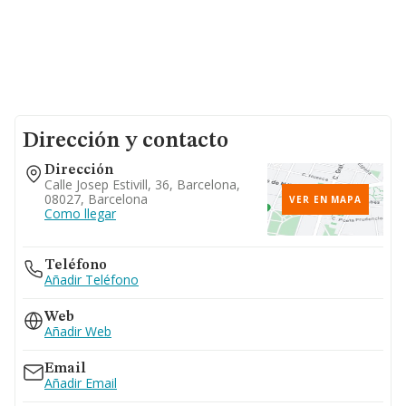
Dirección y contacto
Dirección
Calle Josep Estivill, 36, Barcelona,
08027, Barcelona
VER EN MAPA
Como llegar
Teléfono
Añadir Teléfono
Web
Añadir Web
Email
Añadir Email