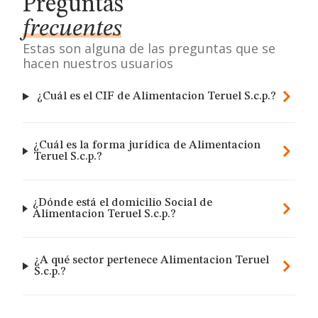
Preguntas
frecuentes
Estas son alguna de las preguntas que se
hacen nuestros usuarios
¿Cuál es el CIF de Alimentacion Teruel S.c.p.?
¿Cuál es la forma jurídica de Alimentacion
Teruel S.c.p.?
¿Dónde está el domicilio Social de
Alimentacion Teruel S.c.p.?
¿A qué sector pertenece Alimentacion Teruel
S.c.p.?