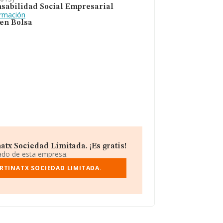
sabilidad Social Empresarial
ormación
 en Bolsa
tx Sociedad Limitada. ¡Es gratis!
iado de esta empresa.
RTINATX SOCIEDAD LIMITADA.