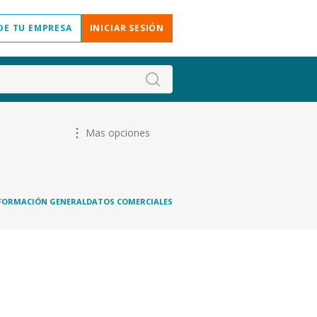
DE TU EMPRESA
INICIAR SESIÓN
Mas opciones
FORMACIÓN GENERAL
DATOS COMERCIALES