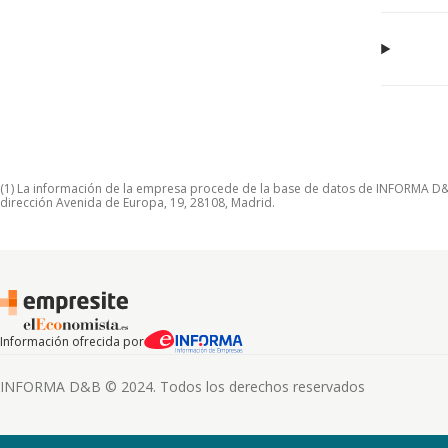
(1) La información de la empresa procede de la base de datos de INFORMA D&B S
dirección Avenida de Europa, 19, 28108, Madrid.
Información ofrecida por
INFORMA D&B © 2024. Todos los derechos reservados