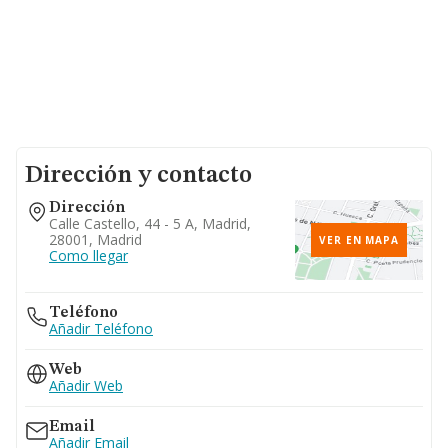
Dirección y contacto
Dirección
Calle Castello, 44 - 5 A, Madrid,
28001, Madrid
VER EN MAPA
Como llegar
Teléfono
Añadir Teléfono
Web
Añadir Web
Email
Añadir Email