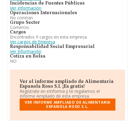
Incidencias de Fuentes Públicas
Ver Información
Operaciones Internacionales
No constan
Grupo Sector
Comercio
Cargos
Encontrados 9 cargos en esta empresa
Ver cargos de Empresa
Responsabilidad Social Empresarial
Ver Información
Cotiza en Bolsa
NO
Ver el informe ampliado de Alimentaria
Espanola Roso S.l. ¡Es gratis!
Regístrate en eInforma y te regalamos el
Informe Ampliado de esta empresa.
VER INFORME AMPLIADO DE ALIMENTARIA
ESPANOLA ROSO S.L.