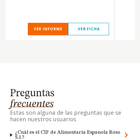
VER INFORME
VER FICHA
Preguntas
frecuentes
Estas son alguna de las preguntas que se
hacen nuestros usuarios
¿Cuál es el CIF de Alimentaria Espanola Roso
S.l.?