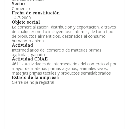
Sector
Comercio
Fecha de constitución
14-7-2000
Objeto social
La comercializacion, distribucion y exportacion, a traves
de cualquier medio incluyendose internet, de todo tipo
de productos alimenticios, destinados al consumo
humano o animal.
Actividad
Intermediarios del comercio de materias primas
agrícolas, ganado
Actividad CNAE
4611 - Actividades de intermediarios del comercio al por
mayor de materias primas agrarias, animales vivos,
materias primas textiles y productos semielaborados
Estado de la empresa
Cierre de hoja registral