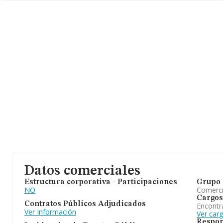
Datos comerciales
Estructura corporativa - Participaciones
Grupo 
NO
Comerc
Cargos
Contratos Públicos Adjudicados
Encontr
Ver Información
Ver car
Respon