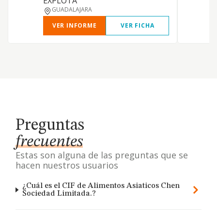
EXPLOTA
GUADALAJARA
VER INFORME
VER FICHA
Preguntas
frecuentes
Estas son alguna de las preguntas que se
hacen nuestros usuarios
¿Cuál es el CIF de Alimentos Asiaticos Chen
Sociedad Limitada.?