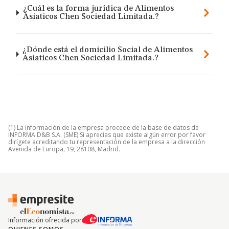
¿Cuál es la forma jurídica de Alimentos
Asiaticos Chen Sociedad Limitada.?
¿Dónde está el domicilio Social de Alimentos
Asiaticos Chen Sociedad Limitada.?
(1) La información de la empresa procede de la base de datos de
INFORMA D&B S.A. (SME) Si aprecias que existe algún error por favor
dirígete acreditando tu representación de la empresa a la dirección
Avenida de Europa, 19, 28108, Madrid.
Información ofrecida por