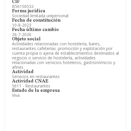
CIF
B56156532
Forma jurídica
Sociedad limitada unipersonal
Fecha de constitución
10-8-2023
Fecha último cambio
26-7-2026
Objeto social
Actividades relacionadas con hostelería, bares,
restaurantes cafeterías. promoción y explotación por
cuenta propia o ajena de establecimientos destinados al
negocio o servicio de hostelería, actividades
relacionadas con servicios hoteleros, gastronómicos y
afines
Actividad
Servicios en restaurantes
Actividad CNAE
5611 - Restaurantes
Estado de la empresa
Viva