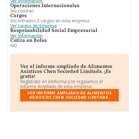
Ver Información
Operaciones Internacionales
No constan
Cargos
Encontrados 2 cargos en esta empresa
Ver cargos de Empresa
Responsabilidad Social Empresarial
Ver Información
Cotiza en Bolsa
NO
Ver el informe ampliado de Alimentos
Asiaticos Chen Sociedad Limitada. ¡Es
gratis!
Regístrate en eInforma y te regalamos el
Informe Ampliado de esta empresa.
VER INFORME AMPLIADO DE ALIMENTOS
ASIATICOS CHEN SOCIEDAD LIMITADA.