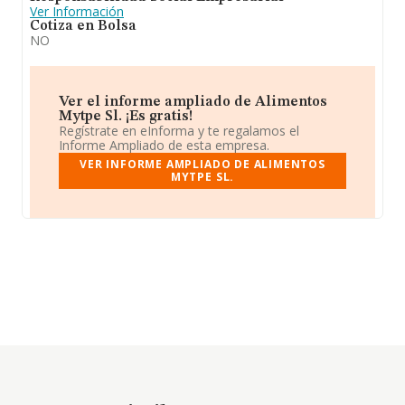
Ver Información
Cotiza en Bolsa
NO
Ver el informe ampliado de Alimentos
Mytpe Sl. ¡Es gratis!
Regístrate en eInforma y te regalamos el
Informe Ampliado de esta empresa.
VER INFORME AMPLIADO DE ALIMENTOS
MYTPE SL.