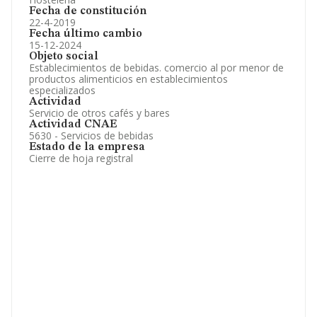
Fecha de constitución
22-4-2019
Fecha último cambio
15-12-2024
Objeto social
Establecimientos de bebidas. comercio al por menor de
productos alimenticios en establecimientos
especializados
Actividad
Servicio de otros cafés y bares
Actividad CNAE
5630 - Servicios de bebidas
Estado de la empresa
Cierre de hoja registral