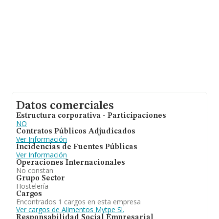
Datos comerciales
Estructura corporativa - Participaciones
NO
Contratos Públicos Adjudicados
Ver Información
Incidencias de Fuentes Públicas
Ver Información
Operaciones Internacionales
No constan
Grupo Sector
Hostelería
Cargos
Encontrados 1 cargos en esta empresa
Ver cargos de Alimentos Mytpe Sl.
Responsabilidad Social Empresarial