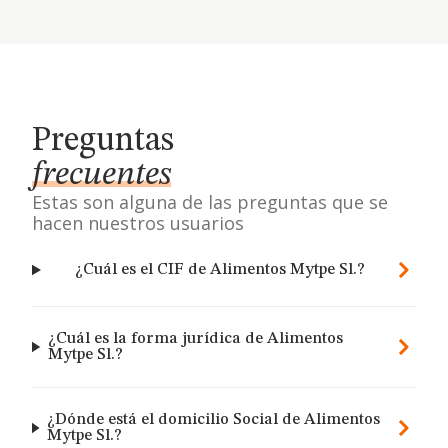
Preguntas
frecuentes
Estas son alguna de las preguntas que se
hacen nuestros usuarios
¿Cuál es el CIF de Alimentos Mytpe Sl.?
¿Cuál es la forma jurídica de Alimentos
Mytpe Sl.?
¿Dónde está el domicilio Social de Alimentos
Mytpe Sl.?