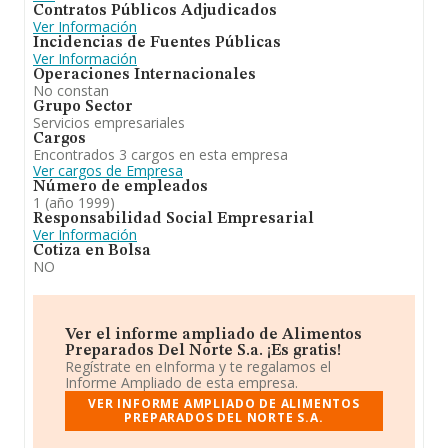
Contratos Públicos Adjudicados
Ver Información
Incidencias de Fuentes Públicas
Ver Información
Operaciones Internacionales
No constan
Grupo Sector
Servicios empresariales
Cargos
Encontrados 3 cargos en esta empresa
Ver cargos de Empresa
Número de empleados
1 (año 1999)
Responsabilidad Social Empresarial
Ver Información
Cotiza en Bolsa
NO
Ver el informe ampliado de Alimentos
Preparados Del Norte S.a. ¡Es gratis!
Regístrate en eInforma y te regalamos el
Informe Ampliado de esta empresa.
VER INFORME AMPLIADO DE ALIMENTOS
PREPARADOS DEL NORTE S.A.