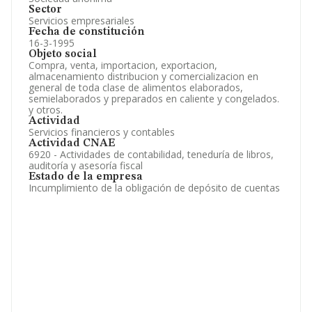
Sector
Servicios empresariales
Fecha de constitución
16-3-1995
Objeto social
Compra, venta, importacion, exportacion,
almacenamiento distribucion y comercializacion en
general de toda clase de alimentos elaborados,
semielaborados y preparados en caliente y congelados.
y otros.
Actividad
Servicios financieros y contables
Actividad CNAE
6920 - Actividades de contabilidad, teneduría de libros,
auditoría y asesoría fiscal
Estado de la empresa
Incumplimiento de la obligación de depósito de cuentas