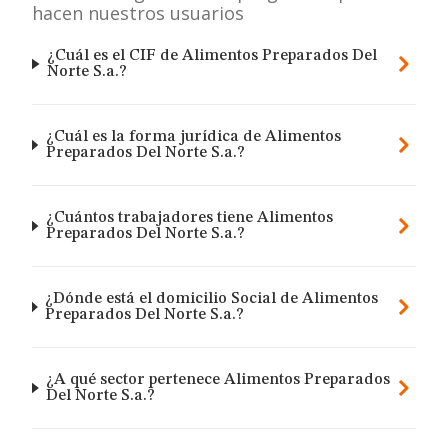
hacen nuestros usuarios
¿Cuál es el CIF de Alimentos Preparados Del
Norte S.a.?
¿Cuál es la forma jurídica de Alimentos
Preparados Del Norte S.a.?
¿Cuántos trabajadores tiene Alimentos
Preparados Del Norte S.a.?
¿Dónde está el domicilio Social de Alimentos
Preparados Del Norte S.a.?
¿A qué sector pertenece Alimentos Preparados
Del Norte S.a.?