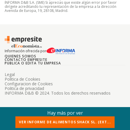
INFORMA D&B S.A. (SME) Si aprecias que existe algún error por favor
dirígete acreditando tu representación de la empresa a la dirección
Avenida de Europa, 19, 28108, Madrid.
Información ofrecida por
QUIENES SOMOS
CONTACTO EMPRESITE
PUBLICA O EDITA TU EMPRESA
Legal
Politica de Cookies
Configuracion de Cookies
Politica de privacidad
INFORMA D&B © 2024. Todos los derechos reservados
Hay más por ver
VER INFORME DE ALIMENTOS SHACK SL. (EXT...