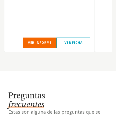
VER INFORME
VER FICHA
Preguntas
frecuentes
Estas son alguna de las preguntas que se