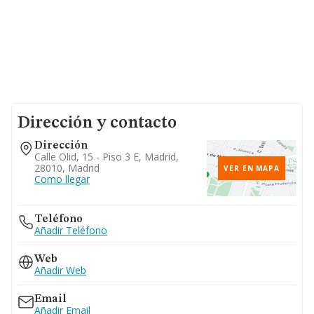
Dirección y contacto
Dirección
Calle Olid, 15 - Piso 3 E, Madrid,
28010, Madrid
VER EN MAPA
Como llegar
Teléfono
Añadir Teléfono
Web
Añadir Web
Email
Añadir Email