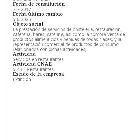
Fecha de constitución
7-7-2017
Fecha último cambio
5-6-2026
Objeto social
La prestación de servicios de hostelería, restauración,
cafetería, bares, catering, así como la compra-venta de
productos alimenticios y bebidas de todas clases, y la
representación comercial de productos de consumo
relacionados con dichas actividades;
Actividad
Servicios en restaurantes
Actividad CNAE
5611 - Restaurantes
Estado de la empresa
Extinción