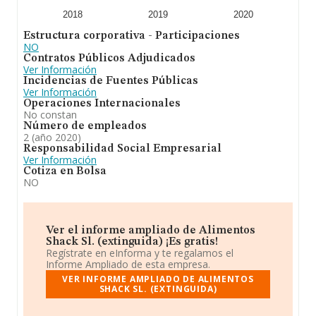
2018
2019
2020
Estructura corporativa - Participaciones
NO
Contratos Públicos Adjudicados
Ver Información
Incidencias de Fuentes Públicas
Ver Información
Operaciones Internacionales
No constan
Número de empleados
2 (año 2020)
Responsabilidad Social Empresarial
Ver Información
Cotiza en Bolsa
NO
Ver el informe ampliado de Alimentos
Shack Sl. (extinguida) ¡Es gratis!
Regístrate en eInforma y te regalamos el
Informe Ampliado de esta empresa.
VER INFORME AMPLIADO DE ALIMENTOS
SHACK SL. (EXTINGUIDA)