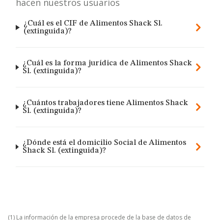
hacen nuestros usuarios
¿Cuál es el CIF de Alimentos Shack Sl.
(extinguida)?
¿Cuál es la forma jurídica de Alimentos Shack
Sl. (extinguida)?
¿Cuántos trabajadores tiene Alimentos Shack
Sl. (extinguida)?
¿Dónde está el domicilio Social de Alimentos
Shack Sl. (extinguida)?
(1) La información de la empresa procede de la base de datos de