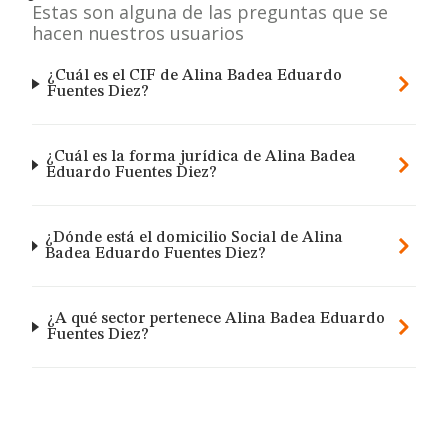
Estas son alguna de las preguntas que se
hacen nuestros usuarios
¿Cuál es el CIF de Alina Badea Eduardo
Fuentes Diez?
¿Cuál es la forma jurídica de Alina Badea
Eduardo Fuentes Diez?
¿Dónde está el domicilio Social de Alina
Badea Eduardo Fuentes Diez?
¿A qué sector pertenece Alina Badea Eduardo
Fuentes Diez?