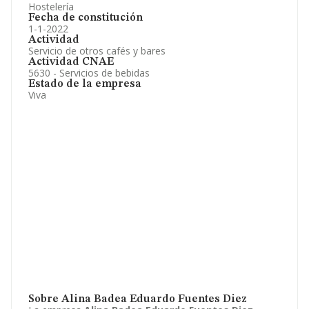
Hostelería
Fecha de constitución
1-1-2022
Actividad
Servicio de otros cafés y bares
Actividad CNAE
5630 - Servicios de bebidas
Estado de la empresa
Viva
Sobre Alina Badea Eduardo Fuentes Diez