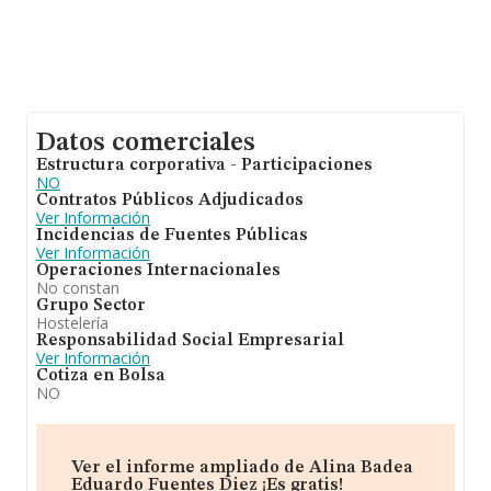
Datos comerciales
Estructura corporativa - Participaciones
NO
Contratos Públicos Adjudicados
Ver Información
Incidencias de Fuentes Públicas
Ver Información
Operaciones Internacionales
No constan
Grupo Sector
Hostelería
Responsabilidad Social Empresarial
Ver Información
Cotiza en Bolsa
NO
Ver el informe ampliado de Alina Badea
Eduardo Fuentes Diez ¡Es gratis!