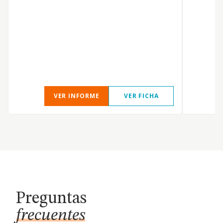
VER INFORME
VER FICHA
Preguntas
frecuentes