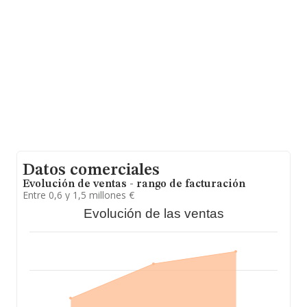
Datos comerciales
Evolución de ventas - rango de facturación
Entre 0,6 y 1,5 millones €
Evolución de las ventas