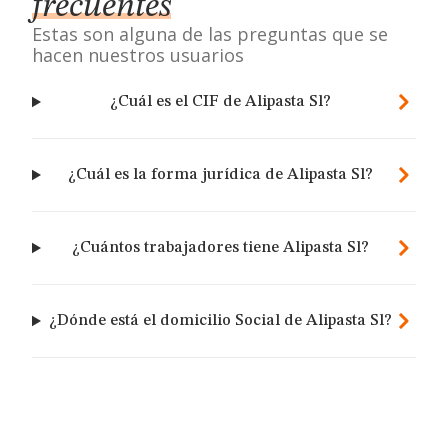
frecuentes
Estas son alguna de las preguntas que se
hacen nuestros usuarios
¿Cuál es el CIF de Alipasta Sl?
¿Cuál es la forma jurídica de Alipasta Sl?
¿Cuántos trabajadores tiene Alipasta Sl?
¿Dónde está el domicilio Social de Alipasta Sl?