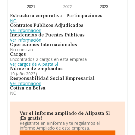
2021
2022
2023
Estructura corporativa - Participaciones
NO
Contratos Públicos Adjudicados
Ver Información
Incidencias de Fuentes Públicas
Ver Información
Operaciones Internacionales
No constan
Cargos
Encontrados 2 cargos en esta empresa
Ver cargos de Alipasta Sl
Número de empleados
10 (año 2023)
Responsabilidad Social Empresarial
Ver Información
Cotiza en Bolsa
NO
Ver el informe ampliado de Alipasta Sl
¡Es gratis!
Regístrate en eInforma y te regalamos el
Informe Ampliado de esta empresa.