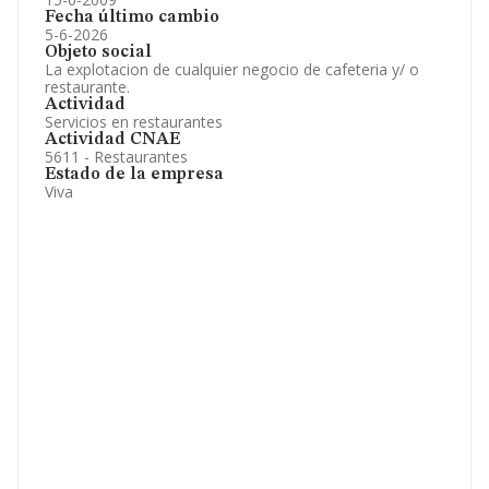
Fecha último cambio
5-6-2026
Objeto social
La explotacion de cualquier negocio de cafeteria y/ o
restaurante.
Actividad
Servicios en restaurantes
Actividad CNAE
5611 - Restaurantes
Estado de la empresa
Viva