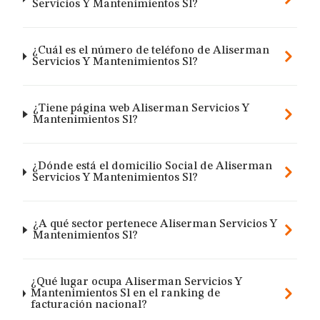
Servicios Y Mantenimientos Sl?
¿Cuál es el número de teléfono de Aliserman
Servicios Y Mantenimientos Sl?
¿Tiene página web Aliserman Servicios Y
Mantenimientos Sl?
¿Dónde está el domicilio Social de Aliserman
Servicios Y Mantenimientos Sl?
¿A qué sector pertenece Aliserman Servicios Y
Mantenimientos Sl?
¿Qué lugar ocupa Aliserman Servicios Y
Mantenimientos Sl en el ranking de
facturación nacional?