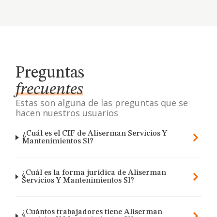
Preguntas
frecuentes
Estas son alguna de las preguntas que se
hacen nuestros usuarios
¿Cuál es el CIF de Aliserman Servicios Y
Mantenimientos Sl?
¿Cuál es la forma jurídica de Aliserman
Servicios Y Mantenimientos Sl?
¿Cuántos trabajadores tiene Aliserman