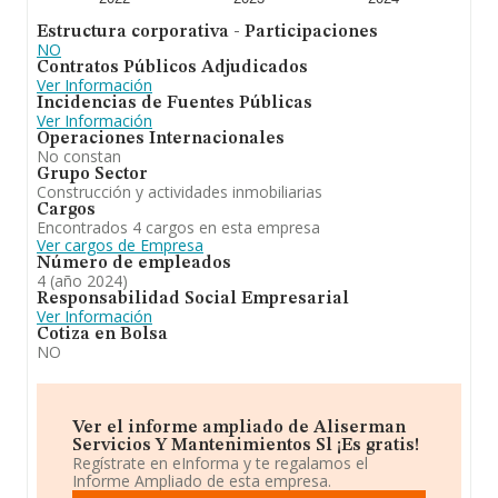
Estructura corporativa - Participaciones
NO
Contratos Públicos Adjudicados
Ver Información
Incidencias de Fuentes Públicas
Ver Información
Operaciones Internacionales
No constan
Grupo Sector
Construcción y actividades inmobiliarias
Cargos
Encontrados 4 cargos en esta empresa
Ver cargos de Empresa
Número de empleados
4 (año 2024)
Responsabilidad Social Empresarial
Ver Información
Cotiza en Bolsa
NO
Ver el informe ampliado de Aliserman
Servicios Y Mantenimientos Sl ¡Es gratis!
Regístrate en eInforma y te regalamos el
Informe Ampliado de esta empresa.