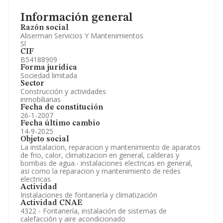
Información general
Razón social
Aliserman Servicios Y Mantenimientos
Sl
CIF
B54188909
Forma jurídica
Sociedad limitada
Sector
Construcción y actividades
inmobiliarias
Fecha de constitución
26-1-2007
Fecha último cambio
14-9-2025
Objeto social
La instalacion, reparacion y mantenimiento de aparatos
de frio, calor, climatizacion en general, calderas y
bombas de agua.- instalaciones electricas en general,
asi como la reparacion y mantenimiento de redes
electricas
Actividad
Instalaciones de fontanería y climatización
Actividad CNAE
4322 - Fontanería, instalación de sistemas de
calefacción y aire acondicionado