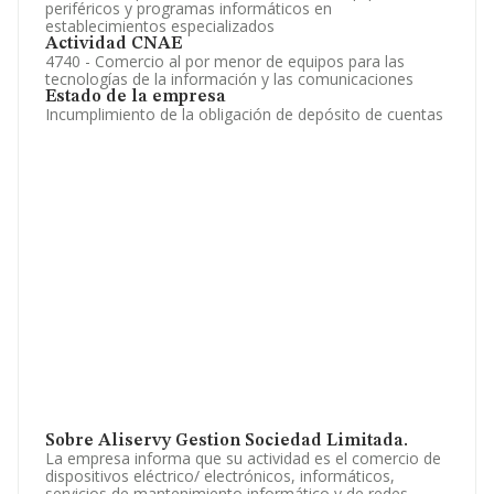
periféricos y programas informáticos en
establecimientos especializados
Actividad CNAE
4740 - Comercio al por menor de equipos para las
tecnologías de la información y las comunicaciones
Estado de la empresa
Incumplimiento de la obligación de depósito de cuentas
Sobre Aliservy Gestion Sociedad Limitada.
La empresa informa que su actividad es el comercio de
dispositivos eléctrico/ electrónicos, informáticos,
servicios de mantenimiento informático y de redes