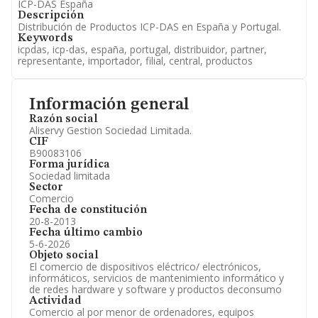
ICP-DAS España
Descripción
Distribución de Productos ICP-DAS en España y Portugal.
Keywords
icpdas, icp-das, españa, portugal, distribuidor, partner,
representante, importador, filial, central, productos
Información general
Razón social
Aliservy Gestion Sociedad Limitada.
CIF
B90083106
Forma jurídica
Sociedad limitada
Sector
Comercio
Fecha de constitución
20-8-2013
Fecha último cambio
5-6-2026
Objeto social
El comercio de dispositivos eléctrico/ electrónicos,
informáticos, servicios de mantenimiento informático y
de redes hardware y software y productos deconsumo
Actividad
Comercio al por menor de ordenadores, equipos