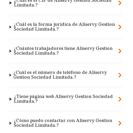
¿Cuál es el CIF de Aliservy Gestion Sociedad
Limitada.?
¿Cuál es la forma jurídica de Aliservy Gestion
Sociedad Limitada.?
¿Cuántos trabajadores tiene Aliservy Gestion
Sociedad Limitada.?
¿Cuál es el número de teléfono de Aliservy
Gestion Sociedad Limitada.?
¿Tiene página web Aliservy Gestion Sociedad
Limitada.?
¿Cómo puedo contactar con Aliservy Gestion
Sociedad Limitada.?