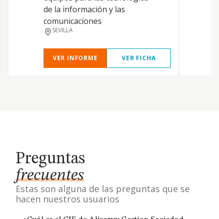
de la información y las
comunicaciones
SEVILLA
VER INFORME
VER FICHA
Preguntas
frecuentes
Estas son alguna de las preguntas que se
hacen nuestros usuarios