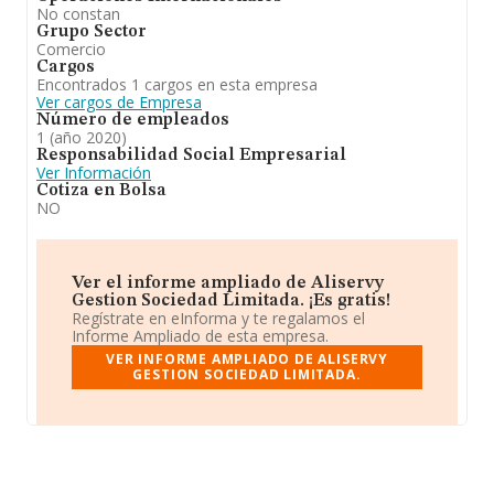
No constan
Grupo Sector
Comercio
Cargos
Encontrados 1 cargos en esta empresa
Ver cargos de Empresa
Número de empleados
1 (año 2020)
Responsabilidad Social Empresarial
Ver Información
Cotiza en Bolsa
NO
Ver el informe ampliado de Aliservy
Gestion Sociedad Limitada. ¡Es gratis!
Regístrate en eInforma y te regalamos el
Informe Ampliado de esta empresa.
VER INFORME AMPLIADO DE ALISERVY
GESTION SOCIEDAD LIMITADA.