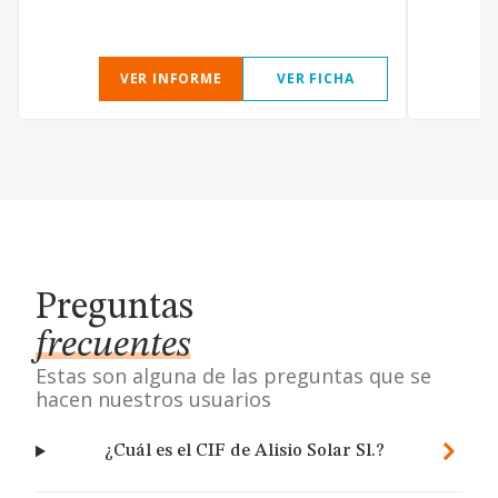
VER INFORME
VER FICHA
Preguntas
frecuentes
Estas son alguna de las preguntas que se
hacen nuestros usuarios
¿Cuál es el CIF de Alisio Solar Sl.?