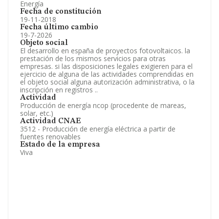
Energía
Fecha de constitución
19-11-2018
Fecha último cambio
19-7-2026
Objeto social
El desarrollo en españa de proyectos fotovoltaicos. la
prestación de los mismos servicios para otras
empresas. si las disposiciones legales exigieren para el
ejercicio de alguna de las actividades comprendidas en
el objeto social alguna autorización administrativa, o la
inscripción en registros ..
Actividad
Producción de energía ncop (procedente de mareas,
solar, etc.)
Actividad CNAE
3512 - Producción de energía eléctrica a partir de
fuentes renovables
Estado de la empresa
Viva