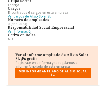
Grupo Sector
Energía
Cargos
Encontrados 6 cargos en esta empresa
Ver cargos de Alisio Solar Sl.
Número de empleados
0 (año 2024)
Responsabilidad Social Empresarial
Ver Información
Cotiza en Bolsa
NO
Ver el informe ampliado de Alisio Solar
Sl. ¡Es gratis!
Regístrate en eInforma y te regalamos el
Informe Ampliado de esta empresa.
VER INFORME AMPLIADO DE ALISIO SOLAR
SL.