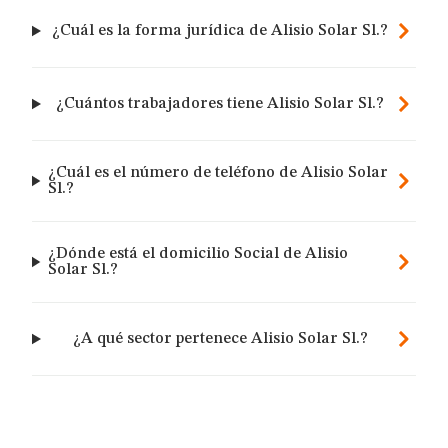
¿Cuál es la forma jurídica de Alisio Solar Sl.?
¿Cuántos trabajadores tiene Alisio Solar Sl.?
¿Cuál es el número de teléfono de Alisio Solar
Sl.?
¿Dónde está el domicilio Social de Alisio
Solar Sl.?
¿A qué sector pertenece Alisio Solar Sl.?