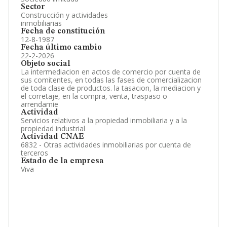
Sector
Construcción y actividades
inmobiliarias
Fecha de constitución
12-8-1987
Fecha último cambio
22-2-2026
Objeto social
La intermediacion en actos de comercio por cuenta de
sus comitentes, en todas las fases de comercializacion
de toda clase de productos. la tasacion, la mediacion y
el corretaje, en la compra, venta, traspaso o
arrendamie
Actividad
Servicios relativos a la propiedad inmobiliaria y a la
propiedad industrial
Actividad CNAE
6832 - Otras actividades inmobiliarias por cuenta de
terceros
Estado de la empresa
Viva