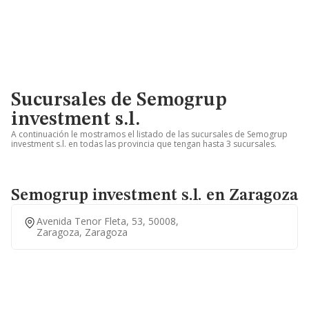
Sucursales de Semogrup
investment s.l.
A continuación le mostramos el listado de las sucursales de Semogrup
investment s.l. en todas las provincia que tengan hasta 3 sucursales.
Semogrup investment s.l. en Zaragoza
Avenida Tenor Fleta, 53, 50008,
Zaragoza, Zaragoza