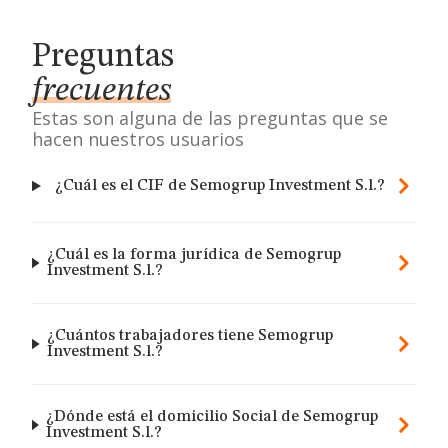
Preguntas
frecuentes
Estas son alguna de las preguntas que se
hacen nuestros usuarios
¿Cuál es el CIF de Semogrup Investment S.l.?
¿Cuál es la forma jurídica de Semogrup
Investment S.l.?
¿Cuántos trabajadores tiene Semogrup
Investment S.l.?
¿Dónde está el domicilio Social de Semogrup
Investment S.l.?