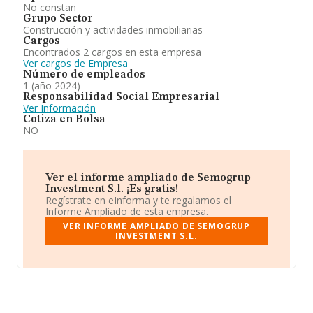
No constan
Grupo Sector
Construcción y actividades inmobiliarias
Cargos
Encontrados 2 cargos en esta empresa
Ver cargos de Empresa
Número de empleados
1 (año 2024)
Responsabilidad Social Empresarial
Ver Información
Cotiza en Bolsa
NO
Ver el informe ampliado de Semogrup
Investment S.l. ¡Es gratis!
Regístrate en eInforma y te regalamos el
Informe Ampliado de esta empresa.
VER INFORME AMPLIADO DE SEMOGRUP
INVESTMENT S.L.