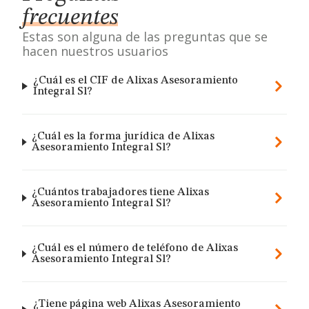
frecuentes
Estas son alguna de las preguntas que se
hacen nuestros usuarios
¿Cuál es el CIF de Alixas Asesoramiento
Integral Sl?
¿Cuál es la forma jurídica de Alixas
Asesoramiento Integral Sl?
¿Cuántos trabajadores tiene Alixas
Asesoramiento Integral Sl?
¿Cuál es el número de teléfono de Alixas
Asesoramiento Integral Sl?
¿Tiene página web Alixas Asesoramiento