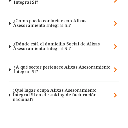
Integral Sl?
¿Cómo puedo contactar con Alixas
Asesoramiento Integral Sl?
¿Dónde está el domicilio Social de Alixas
Asesoramiento Integral Sl?
¿A qué sector pertenece Alixas Asesoramiento
Integral Sl?
¿Qué lugar ocupa Alixas Asesoramiento
Integral Sl en el ranking de facturación
nacional?