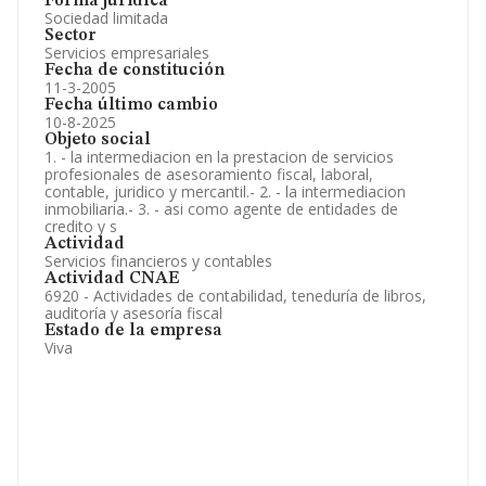
Forma jurídica
Sociedad limitada
Sector
Servicios empresariales
Fecha de constitución
11-3-2005
Fecha último cambio
10-8-2025
Objeto social
1. - la intermediacion en la prestacion de servicios
profesionales de asesoramiento fiscal, laboral,
contable, juridico y mercantil.- 2. - la intermediacion
inmobiliaria.- 3. - asi como agente de entidades de
credito y s
Actividad
Servicios financieros y contables
Actividad CNAE
6920 - Actividades de contabilidad, teneduría de libros,
auditoría y asesoría fiscal
Estado de la empresa
Viva