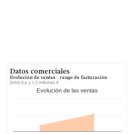
Datos comerciales
Evolución de ventas - rango de facturación
Entre 0,6 y 1,5 millones €
Evolución de las ventas