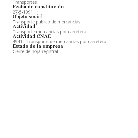
Transportes
Fecha de constitución
27-5-1991
Objeto social
Transporte publico de mercancias.
Actividad
Transporte mercancías por carretera
Actividad CNAE
4941 - Transporte de mercancías por carretera
Estado de la empresa
Cierre de hoja registral