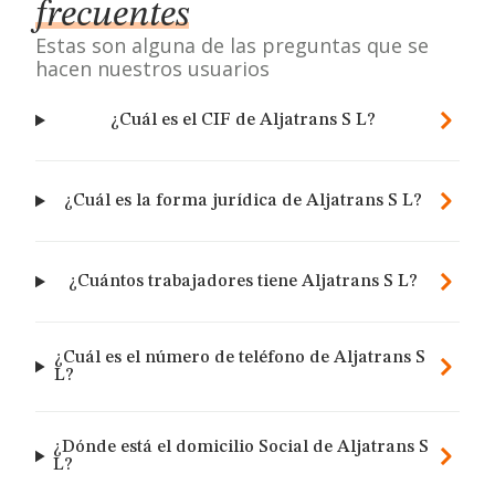
frecuentes
Estas son alguna de las preguntas que se
hacen nuestros usuarios
¿Cuál es el CIF de Aljatrans S L?
¿Cuál es la forma jurídica de Aljatrans S L?
¿Cuántos trabajadores tiene Aljatrans S L?
¿Cuál es el número de teléfono de Aljatrans S
L?
¿Dónde está el domicilio Social de Aljatrans S
L?