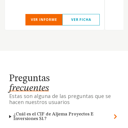
VER INFORME
VER FICHA
Preguntas
frecuentes
Estas son alguna de las preguntas que se
hacen nuestros usuarios
¿Cuál es el CIF de Aljema Proyectos E
Inversiones Sl.?