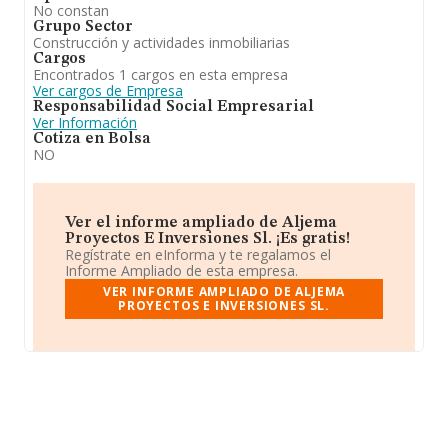
No constan
Grupo Sector
Construcción y actividades inmobiliarias
Cargos
Encontrados 1 cargos en esta empresa
Ver cargos de Empresa
Responsabilidad Social Empresarial
Ver Información
Cotiza en Bolsa
NO
Ver el informe ampliado de Aljema
Proyectos E Inversiones Sl. ¡Es gratis!
Regístrate en eInforma y te regalamos el
Informe Ampliado de esta empresa.
VER INFORME AMPLIADO DE ALJEMA
PROYECTOS E INVERSIONES SL.