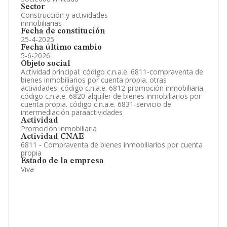
Sector
Construcción y actividades
inmobiliarias
Fecha de constitución
25-4-2025
Fecha último cambio
5-6-2026
Objeto social
Actividad principal: código c.n.a.e. 6811-compraventa de
bienes inmobiliarios por cuenta propia. otras
actividades: código c.n.a.e. 6812-promoción inmobiliaria.
código c.n.a.e. 6820-alquiler de bienes inmobiliarios por
cuenta propia. código c.n.a.e. 6831-servicio de
intermediación paraactividades
Actividad
Promoción inmobiliaria
Actividad CNAE
6811 - Compraventa de bienes inmobiliarios por cuenta
propia
Estado de la empresa
Viva