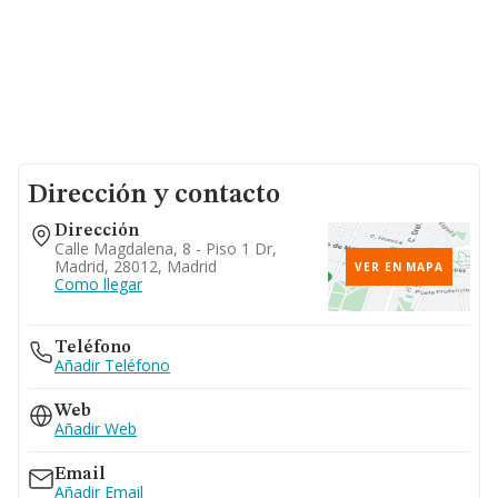
Dirección y contacto
Dirección
Calle Magdalena, 8 - Piso 1 Dr,
Madrid, 28012, Madrid
VER EN MAPA
Como llegar
Teléfono
Añadir Teléfono
Web
Añadir Web
Email
Añadir Email