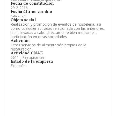
Fecha de constitución
29-2-2016
Fecha último cambio
5-6-2026
Objeto social
Realización y promoción de eventos de hostelería, así
como cualquier actividad relacionada con las anteriores,
bien, llevadas a cabo directamente bien mediante la
participación en otras sociedades
Actividad
Otros servicios de alimentación propios de la
restauración
Actividad CNAE
5611 - Restaurantes
Estado de la empresa
Extinción