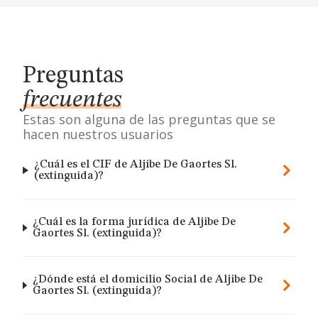
Preguntas
frecuentes
Estas son alguna de las preguntas que se
hacen nuestros usuarios
¿Cuál es el CIF de Aljibe De Gaortes Sl.
(extinguida)?
¿Cuál es la forma jurídica de Aljibe De
Gaortes Sl. (extinguida)?
¿Dónde está el domicilio Social de Aljibe De
Gaortes Sl. (extinguida)?