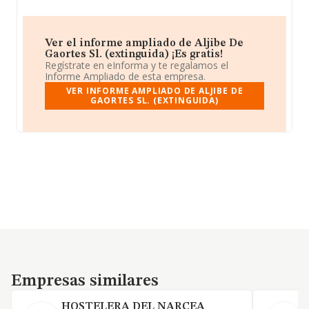
Ver el informe ampliado de Aljibe De
Gaortes Sl. (extinguida) ¡Es gratis!
Regístrate en eInforma y te regalamos el
Informe Ampliado de esta empresa.
VER INFORME AMPLIADO DE ALJIBE DE
GAORTES SL. (EXTINGUIDA)
Empresas similares
Empresas similares
HOSTELERA DEL NARCEA