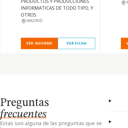
PRODUCTOS Y PRODUCCIONES
INFORMATICAS DE TODO TIPO, Y
OTROS
MADRID
VER INFORME
VER FICHA
Preguntas
frecuentes
Estas son alguna de las preguntas que se