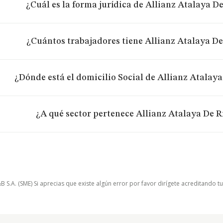
¿Cuál es la forma jurídica de Allianz Atalaya De
¿Cuántos trabajadores tiene Allianz Atalaya De 
¿Dónde está el domicilio Social de Allianz Atalaya
¿A qué sector pertenece Allianz Atalaya De Ri
.A. (SME) Si aprecias que existe algún error por favor dirígete acreditando t