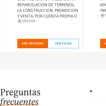
REPARCELACION DE TERRENOS,
AD
LA CONSTRUCCION, PROMOCION
IN
Y VENTA, POR CUENTA PROPIA O
MALAGA
VER INFORME
VER FICHA
Preguntas
frecuentes