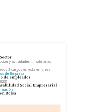
Sector
ción y actividades inmobiliarias
ados 2 cargos en esta empresa
gos de Empresa
o de empleados
2023)
sabilidad Social Empresarial
ormación
 en Bolsa