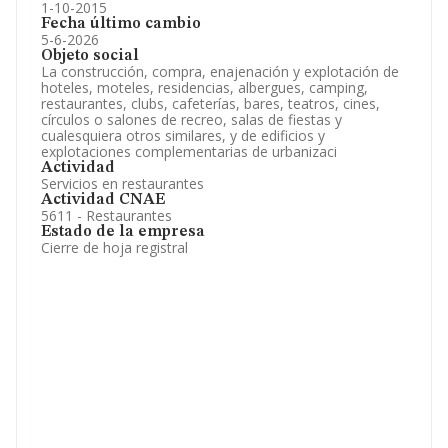
1-10-2015
Fecha último cambio
5-6-2026
Objeto social
La construcción, compra, enajenación y explotación de
hoteles, moteles, residencias, albergues, camping,
restaurantes, clubs, cafeterías, bares, teatros, cines,
círculos o salones de recreo, salas de fiestas y
cualesquiera otros similares, y de edificios y
explotaciones complementarias de urbanizaci
Actividad
Servicios en restaurantes
Actividad CNAE
5611 - Restaurantes
Estado de la empresa
Cierre de hoja registral