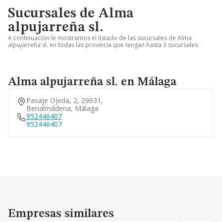
Sucursales de Alma
alpujarreña sl.
A continuación le mostramos el listado de las sucursales de Alma
alpujarreña sl. en todas las provincia que tengan hasta 3 sucursales.
Alma alpujarreña sl. en Málaga
Pasaje Ojeda, 2, 29631,
Benalmádena, Málaga
952446407
952446407
Empresas similares
Empresas similares