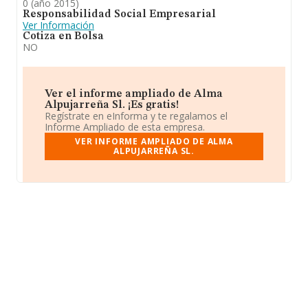
0 (año 2015)
Responsabilidad Social Empresarial
Ver Información
Cotiza en Bolsa
NO
Ver el informe ampliado de Alma
Alpujarreña Sl. ¡Es gratis!
Regístrate en eInforma y te regalamos el
Informe Ampliado de esta empresa.
VER INFORME AMPLIADO DE ALMA
ALPUJARREÑA SL.