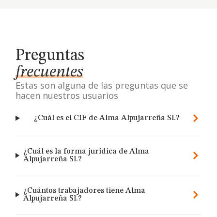
Preguntas
frecuentes
Estas son alguna de las preguntas que se
hacen nuestros usuarios
¿Cuál es el CIF de Alma Alpujarreña Sl.?
¿Cuál es la forma jurídica de Alma
Alpujarreña Sl.?
¿Cuántos trabajadores tiene Alma
Alpujarreña Sl.?