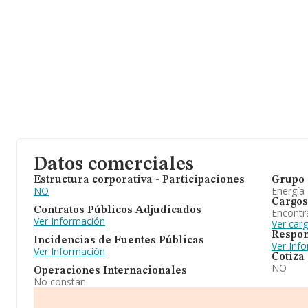
Datos comerciales
Estructura corporativa - Participaciones
Grupo 
NO
Energía
Cargos
Contratos Públicos Adjudicados
Encontr
Ver Información
Ver carg
Respon
Incidencias de Fuentes Públicas
Ver Inf
Ver Información
Cotiza
NO
Operaciones Internacionales
No constan