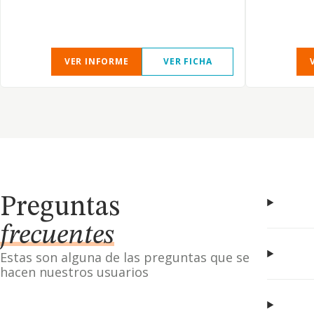
VER INFORME
VER FICHA
Preguntas
frecuentes
Estas son alguna de las preguntas que se
hacen nuestros usuarios