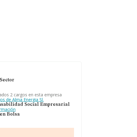
Sector
ados 2 cargos en esta empresa
os de Alma Energia Sl.
sabilidad Social Empresarial
ormación
 en Bolsa