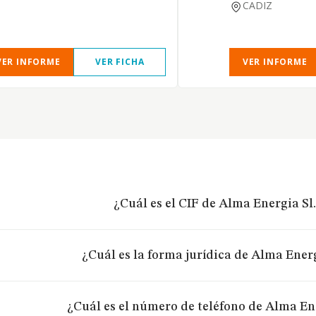
CADIZ
VER INFORME
VER FICHA
VER INFORME
¿Cuál es el CIF de Alma Energia Sl
¿Cuál es la forma jurídica de Alma Energ
¿Cuál es el número de teléfono de Alma Ene