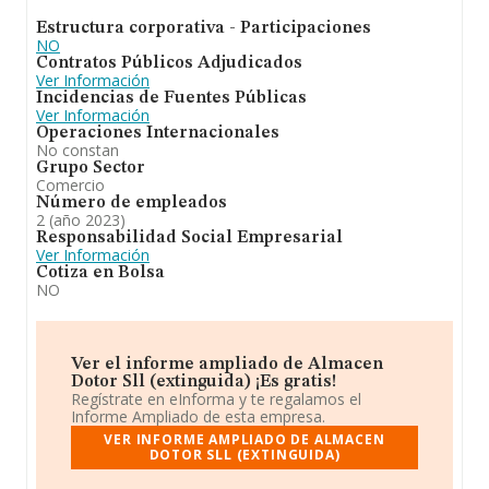
Estructura corporativa - Participaciones
NO
Contratos Públicos Adjudicados
Ver Información
Incidencias de Fuentes Públicas
Ver Información
Operaciones Internacionales
No constan
Grupo Sector
Comercio
Número de empleados
2 (año 2023)
Responsabilidad Social Empresarial
Ver Información
Cotiza en Bolsa
NO
Ver el informe ampliado de Almacen
Dotor Sll (extinguida) ¡Es gratis!
Regístrate en eInforma y te regalamos el
Informe Ampliado de esta empresa.
VER INFORME AMPLIADO DE ALMACEN
DOTOR SLL (EXTINGUIDA)