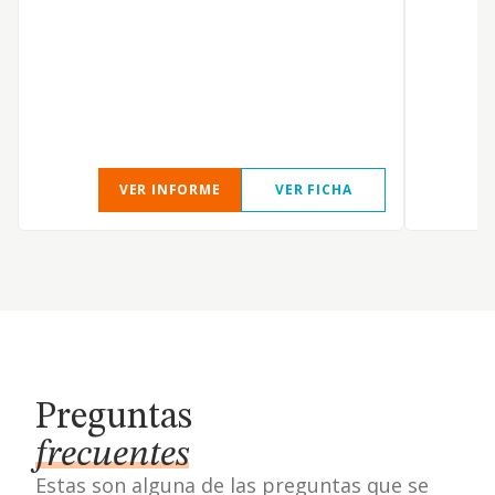
VER INFORME
VER FICHA
Preguntas
frecuentes
Estas son alguna de las preguntas que se