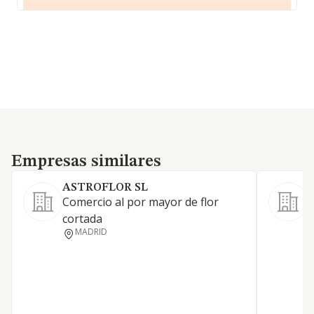
Empresas similares
Empresas similares
ASTROFLOR SL
Comercio al por mayor de flor
cortada
MADRID