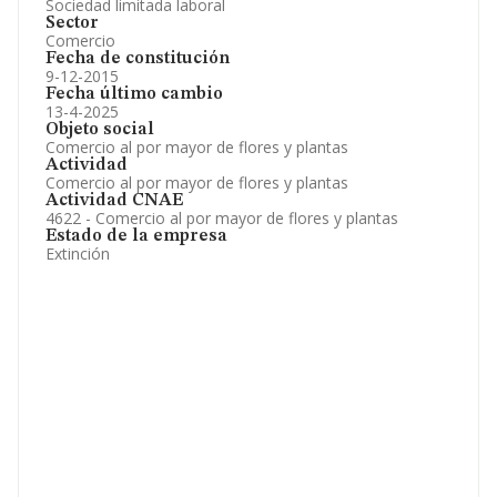
Sociedad limitada laboral
Sector
Comercio
Fecha de constitución
9-12-2015
Fecha último cambio
13-4-2025
Objeto social
Comercio al por mayor de flores y plantas
Actividad
Comercio al por mayor de flores y plantas
Actividad CNAE
4622 - Comercio al por mayor de flores y plantas
Estado de la empresa
Extinción