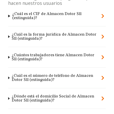
hacen nuestros usuarios
¿Cuál es el CIF de Almacen Dotor Sll
(extinguida)?
¿Cuál es la forma jurídica de Almacen Dotor
Sll (extinguida)?
¿Cuántos trabajadores tiene Almacen Dotor
Sll (extinguida)?
¿Cuál es el número de teléfono de Almacen
Dotor Sll (extinguida)?
¿Dónde está el domicilio Social de Almacen
Dotor Sll (extinguida)?