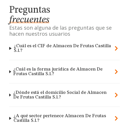
Preguntas
frecuentes
Estas son alguna de las preguntas que se
hacen nuestros usuarios
¿Cuál es el CIF de Almacen De Frutas Castilla
S.l.?
¿Cuál es la forma jurídica de Almacen De
Frutas Castilla S.l.?
¿Dónde está el domicilio Social de Almacen
De Frutas Castilla S.l.?
¿A qué sector pertenece Almacen De Frutas
Castilla S.l.?