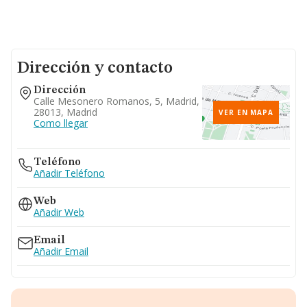
Dirección y contacto
Dirección
Calle Mesonero Romanos, 5, Madrid,
28013, Madrid
VER EN MAPA
Como llegar
Teléfono
Añadir Teléfono
Web
Añadir Web
Email
Añadir Email