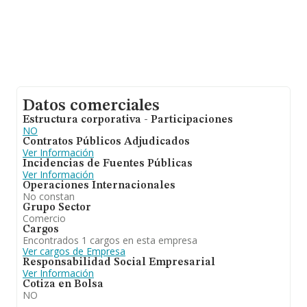
Datos comerciales
Estructura corporativa - Participaciones
NO
Contratos Públicos Adjudicados
Ver Información
Incidencias de Fuentes Públicas
Ver Información
Operaciones Internacionales
No constan
Grupo Sector
Comercio
Cargos
Encontrados 1 cargos en esta empresa
Ver cargos de Empresa
Responsabilidad Social Empresarial
Ver Información
Cotiza en Bolsa
NO