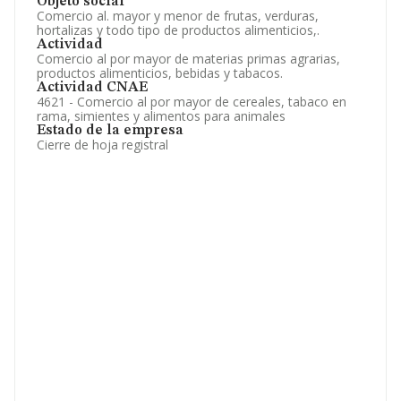
Objeto social
Comercio al. mayor y menor de frutas, verduras,
hortalizas y todo tipo de productos alimenticios,.
Actividad
Comercio al por mayor de materias primas agrarias,
productos alimenticios, bebidas y tabacos.
Actividad CNAE
4621 - Comercio al por mayor de cereales, tabaco en
rama, simientes y alimentos para animales
Estado de la empresa
Cierre de hoja registral