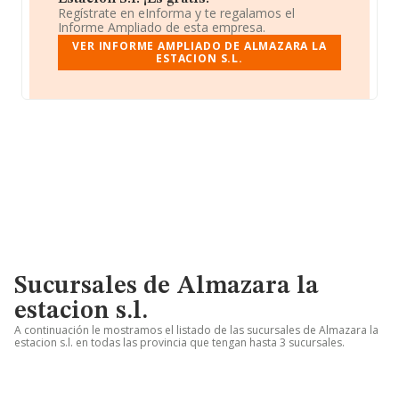
Regístrate en eInforma y te regalamos el
Informe Ampliado de esta empresa.
VER INFORME AMPLIADO DE ALMAZARA LA
ESTACION S.L.
Sucursales de Almazara la
estacion s.l.
A continuación le mostramos el listado de las sucursales de Almazara la
estacion s.l. en todas las provincia que tengan hasta 3 sucursales.