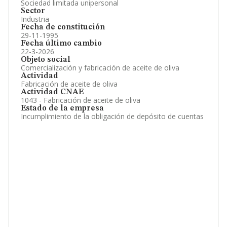
Sociedad limitada unipersonal
Sector
Industria
Fecha de constitución
29-11-1995
Fecha último cambio
22-3-2026
Objeto social
Comercialización y fabricación de aceite de oliva
Actividad
Fabricación de aceite de oliva
Actividad CNAE
1043 - Fabricación de aceite de oliva
Estado de la empresa
Incumplimiento de la obligación de depósito de cuentas