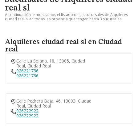
real sl
A continuación le mostramos el listado de las sucursales de Alquileres
ciudad real sl en todas las provincia que tengan hasta 3 sucursales.
Alquileres ciudad real sl en Ciudad
real
Calle La Solana, 18, 13005, Ciudad
Real, Ciudad Real
926221736
926221736
Calle Pedrera Baja, 46, 13003, Ciudad
Real, Ciudad Real
926222922
926222922