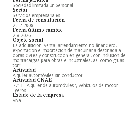
Forma jurídica
Sociedad limitada unipersonal
Sector
Servicios empresariales
Fecha de constitución
22-2-2008
Fecha último cambio
2-8-2026
Objeto social
La adquisicion, venta, arrendamiento no financiero,
exportacion e importacion de maquinaria destinada a
obras civiles y construccion en general, con inclusion de
montacargas para obras e industriales, asi como gruas
torr
Actividad
Alquiler automóviles sin conductor
Actividad CNAE
7711 - Alquiler de automóviles y vehículos de motor
ligeros
Estado de la empresa
Viva