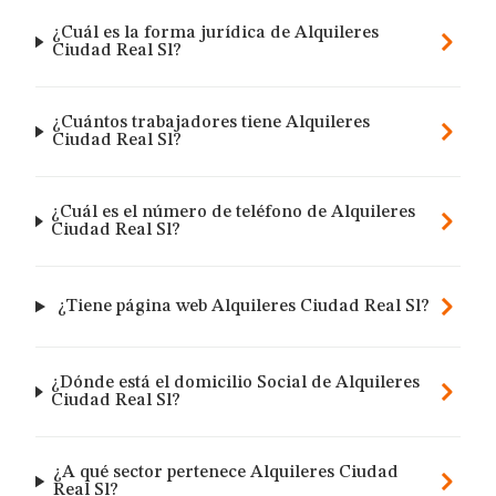
¿Cuál es la forma jurídica de Alquileres
Ciudad Real Sl?
¿Cuántos trabajadores tiene Alquileres
Ciudad Real Sl?
¿Cuál es el número de teléfono de Alquileres
Ciudad Real Sl?
¿Tiene página web Alquileres Ciudad Real Sl?
¿Dónde está el domicilio Social de Alquileres
Ciudad Real Sl?
¿A qué sector pertenece Alquileres Ciudad
Real Sl?