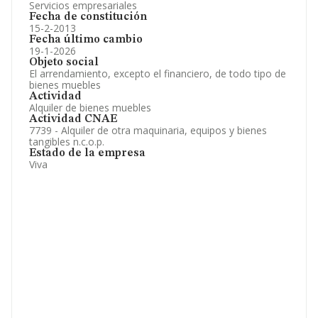
Servicios empresariales
Fecha de constitución
15-2-2013
Fecha último cambio
19-1-2026
Objeto social
El arrendamiento, excepto el financiero, de todo tipo de
bienes muebles
Actividad
Alquiler de bienes muebles
Actividad CNAE
7739 - Alquiler de otra maquinaria, equipos y bienes
tangibles n.c.o.p.
Estado de la empresa
Viva