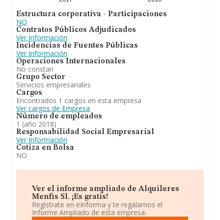
Estructura corporativa - Participaciones
NO
Contratos Públicos Adjudicados
Ver Información
Incidencias de Fuentes Públicas
Ver Información
Operaciones Internacionales
No constan
Grupo Sector
Servicios empresariales
Cargos
Encontrados 1 cargos en esta empresa
Ver cargos de Empresa
Número de empleados
1 (año 2018)
Responsabilidad Social Empresarial
Ver Información
Cotiza en Bolsa
NO
Ver el informe ampliado de Alquileres
Menfis Sl. ¡Es gratis!
Regístrate en eInforma y te regalamos el
Informe Ampliado de esta empresa.