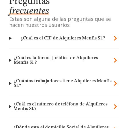
Preguntas
frecuentes
Estas son alguna de las preguntas que se
hacen nuestros usuarios
¿Cuál es el CIF de Alquileres Menfis Sl.?
¿Cuál es la forma jurídica de Alquileres
Menfis Sl.?
¿Cuántos trabajadores tiene Alquileres Menfis
Sl.?
¿Cuál es el número de teléfono de Alquileres
Menfis Sl.?
¿Dónde está el domicilio Social de Alquileres