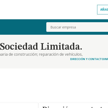
AÑA
Buscar
 Sociedad Limitada.
ria de construcción; reparación de vehículos,
DIRECCIÓN Y CONTACTO
IN