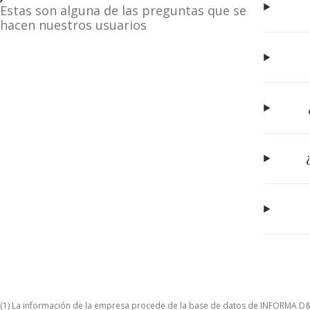
Estas son alguna de las preguntas que se
hacen nuestros usuarios
(1) La información de la empresa procede de la base de datos de INFORMA D&B S