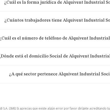
¿Cuál es la forma jurídica de Alquivent Industrial 
¿Cuántos trabajadores tiene Alquivent Industrial S
¿Cuál es el número de teléfono de Alquivent Industria
¿Dónde está el domicilio Social de Alquivent Industria
¿A qué sector pertenece Alquivent Industrial Soc
.A. (SME) Si aprecias que existe algún error por favor dirígete acreditando t