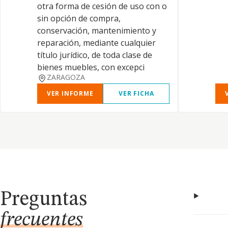
otra forma de cesión de uso con o
sin opción de compra,
conservación, mantenimiento y
reparación, mediante cualquier
título jurídico, de toda clase de
bienes muebles, con excepci
ZARAGOZA
VER INFORME
VER FICHA
Preguntas
frecuentes