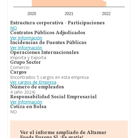
2020
2021
2022
Estructura corporativa - Participaciones
NO
Contratos Públicos Adjudicados
Ver Información
Incidencias de Fuentes Públicas
Ver Información
Operaciones Internacionales
Importa y Exporta
Grupo Sector
Comercio
Cargos
Encontrados 5 cargos en esta empresa
Ver cargos de Empresa
Número de empleados
4 (año 2024)
Responsabilidad Social Empresarial
Ver Información
Cotiza en Bolsa
NO
Ver el informe ampliado de Altamar
Foods Europa Sl. ¡Es gratis!