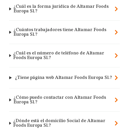
¿Cuál es la forma jurídica de Altamar Foods
Europa Sl.?
¿Cuántos trabajadores tiene Altamar Foods
Europa Sl.?
¿Cuál es el número de teléfono de Altamar
Foods Europa Sl.?
¿Tiene página web Altamar Foods Europa Sl.?
¿Cómo puedo contactar con Altamar Foods
Europa Sl.?
¿Dónde está el domicilio Social de Altamar
Foods Europa Sl.?