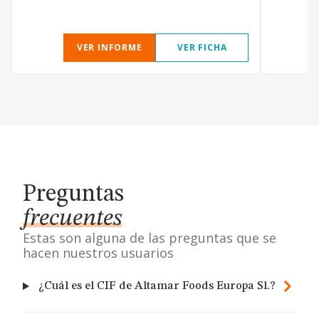
VER INFORME
VER FICHA
Preguntas
frecuentes
Estas son alguna de las preguntas que se
hacen nuestros usuarios
¿Cuál es el CIF de Altamar Foods Europa Sl.?