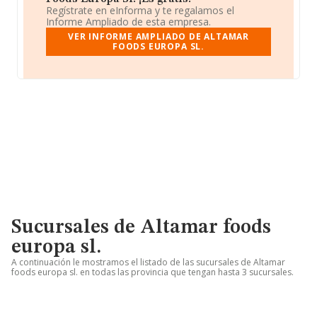
Regístrate en eInforma y te regalamos el
Informe Ampliado de esta empresa.
VER INFORME AMPLIADO DE ALTAMAR
FOODS EUROPA SL.
Sucursales de Altamar foods
europa sl.
A continuación le mostramos el listado de las sucursales de Altamar
foods europa sl. en todas las provincia que tengan hasta 3 sucursales.