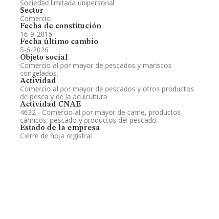
Sociedad limitada unipersonal
Sector
Comercio
Fecha de constitución
16-9-2016
Fecha último cambio
5-6-2026
Objeto social
Comercio al por mayor de pescados y mariscos
congelados.
Actividad
Comercio al por mayor de pescados y otros productos
de pesca y de la acuicultura
Actividad CNAE
4632 - Comercio al por mayor de carne, productos
cárnicos; pescado y productos del pescado
Estado de la empresa
Cierre de hoja registral