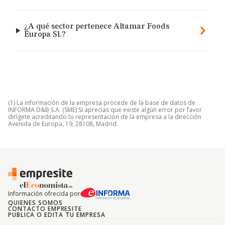
¿A qué sector pertenece Altamar Foods
Europa Sl.?
(1) La información de la empresa procede de la base de datos de
INFORMA D&B S.A. (SME) Si aprecias que existe algún error por favor
dirígete acreditando tu representación de la empresa a la dirección
Avenida de Europa, 19, 28108, Madrid.
Información ofrecida por
QUIENES SOMOS
CONTACTO EMPRESITE
PUBLICA O EDITA TU EMPRESA