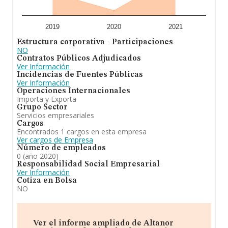
2019
2020
2021
Estructura corporativa - Participaciones
NO
Contratos Públicos Adjudicados
Ver Información
Incidencias de Fuentes Públicas
Ver Información
Operaciones Internacionales
Importa y Exporta
Grupo Sector
Servicios empresariales
Cargos
Encontrados 1 cargos en esta empresa
Ver cargos de Empresa
Número de empleados
0 (año 2020)
Responsabilidad Social Empresarial
Ver Información
Cotiza en Bolsa
NO
Ver el informe ampliado de Altanor