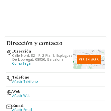
Dirección y contacto
Dirección
Calle Nord, 82 - P. 2 Pta. 1, Esplugues
De Llobregat, 08950, Barcelona
VER EN MAPA
Como llegar
Teléfono
Añadir Teléfono
Web
Añadir Web
Email
Añadir Email