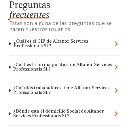
Preguntas
frecuentes
Estas son alguna de las preguntas que se
hacen nuestros usuarios
¿Cuál es el CIF de Altanor Services
Professionals Sl.?
¿Cuál es la forma jurídica de Altanor Services
Professionals Sl.?
¿Cuántos trabajadores tiene Altanor Services
Professionals Sl.?
¿Dónde está el domicilio Social de Altanor
Services Professionals Sl.?