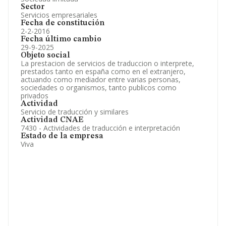
Sector
Servicios empresariales
Fecha de constitución
2-2-2016
Fecha último cambio
29-9-2025
Objeto social
La prestacion de servicios de traduccion o interprete,
prestados tanto en españa como en el extranjero,
actuando como mediador entre varias personas,
sociedades o organismos, tanto publicos como
privados
Actividad
Servicio de traducción y similares
Actividad CNAE
7430 - Actividades de traducción e interpretación
Estado de la empresa
Viva