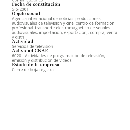
Fecha de constitución
5-6-2001
Objeto social
Agencia internacional de noticias. producciones
audiovisuales de television y cine. centro de formacion
profesional. transporte electromagnetico de senales
audiovisuales. importacion, exportacion,, compra, venta
y distri
Actividad
Servicios de televisión
Actividad CNAE
6020 - Actividades de programación de televisión,
emisión y distribución de vídeos
Estado de la empresa
Cierre de hoja registral