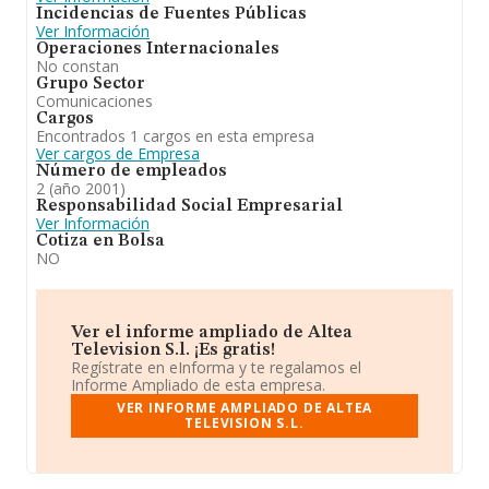
Incidencias de Fuentes Públicas
Ver Información
Operaciones Internacionales
No constan
Grupo Sector
Comunicaciones
Cargos
Encontrados 1 cargos en esta empresa
Ver cargos de Empresa
Número de empleados
2 (año 2001)
Responsabilidad Social Empresarial
Ver Información
Cotiza en Bolsa
NO
Ver el informe ampliado de Altea
Television S.l. ¡Es gratis!
Regístrate en eInforma y te regalamos el
Informe Ampliado de esta empresa.
VER INFORME AMPLIADO DE ALTEA
TELEVISION S.L.