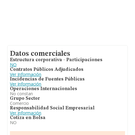
Datos comerciales
Estructura corporativa - Participaciones
NO
Contratos Públicos Adjudicados
Ver Información
Incidencias de Fuentes Públicas
Ver Información
Operaciones Internacionales
No constan
Grupo Sector
Comercio
Responsabilidad Social Empresarial
Ver Información
Cotiza en Bolsa
NO