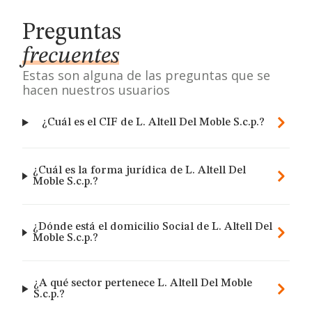
Preguntas
frecuentes
Estas son alguna de las preguntas que se
hacen nuestros usuarios
¿Cuál es el CIF de L. Altell Del Moble S.c.p.?
¿Cuál es la forma jurídica de L. Altell Del
Moble S.c.p.?
¿Dónde está el domicilio Social de L. Altell Del
Moble S.c.p.?
¿A qué sector pertenece L. Altell Del Moble
S.c.p.?