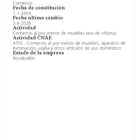
Comercio
Fecha de constitución
1-1-2004
Fecha último cambio
5-6-2026
Actividad
Comercio al por menor de muebles (exc.de oficina)
Actividad CNAE
4755 - Comercio al por menor de muebles, aparatos de
iluminación, vajilla y otros artículos de uso doméstico
Estado de la empresa
Ilocalizable