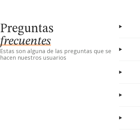
Preguntas
frecuentes
Estas son alguna de las preguntas que se
hacen nuestros usuarios