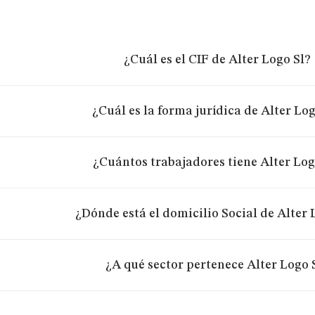
¿Cuál es el CIF de Alter Logo Sl?
¿Cuál es la forma jurídica de Alter Log
¿Cuántos trabajadores tiene Alter Log
¿Dónde está el domicilio Social de Alter 
¿A qué sector pertenece Alter Logo 