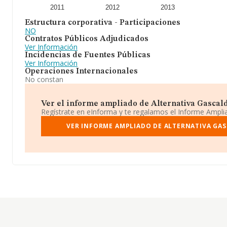
2011
2012
2013
Estructura corporativa - Participaciones
NO
Contratos Públicos Adjudicados
Ver Información
Incidencias de Fuentes Públicas
Ver Información
Operaciones Internacionales
No constan
Ver el informe ampliado de Alternativa Gascalde 
Regístrate en eInforma y te regalamos el Informe Ampl
VER INFORME AMPLIADO DE ALTERNATIVA GAS