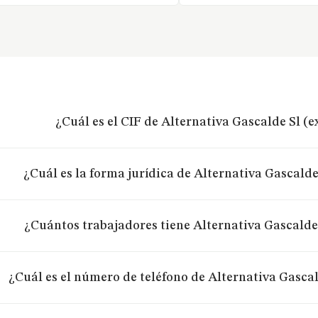
¿Cuál es el CIF de Alternativa Gascalde Sl (
¿Cuál es la forma jurídica de Alternativa Gascalde
¿Cuántos trabajadores tiene Alternativa Gascalde
¿Cuál es el número de teléfono de Alternativa Gascal