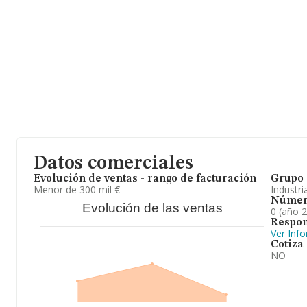
Datos comerciales
Evolución de ventas - rango de facturación
Grupo 
Menor de 300 mil €
Industri
Númer
Evolución de las ventas
0 (año 
Respon
Ver Inf
Cotiza
NO