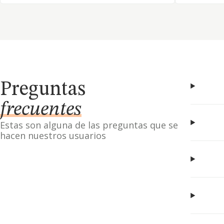
Preguntas
frecuentes
Estas son alguna de las preguntas que se
hacen nuestros usuarios