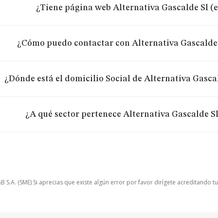
¿Tiene página web Alternativa Gascalde Sl (
¿Cómo puedo contactar con Alternativa Gascalde 
¿Dónde está el domicilio Social de Alternativa Gasca
¿A qué sector pertenece Alternativa Gascalde S
.A. (SME) Si aprecias que existe algún error por favor dirígete acreditando t