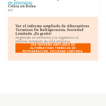
Ver Información
Cotiza en Bolsa
NO
Ver el informe ampliado de Alternativas
Termicas De Refrigeracion, Sociedad
Limitada. ¡Es gratis!
Regístrate en eInforma y te regalamos el
Informe Ampliado de esta empresa.
VER INFORME AMPLIADO DE
ALTERNATIVAS TERMICAS DE
REFRIGERACION, SOCIEDAD LIMITADA.