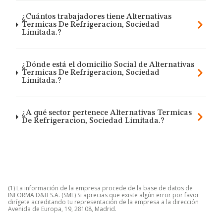
¿Cuántos trabajadores tiene Alternativas
Termicas De Refrigeracion, Sociedad
Limitada.?
¿Dónde está el domicilio Social de Alternativas
Termicas De Refrigeracion, Sociedad
Limitada.?
¿A qué sector pertenece Alternativas Termicas
De Refrigeracion, Sociedad Limitada.?
(1) La información de la empresa procede de la base de datos de
INFORMA D&B S.A. (SME) Si aprecias que existe algún error por favor
dirígete acreditando tu representación de la empresa a la dirección
Avenida de Europa, 19, 28108, Madrid.