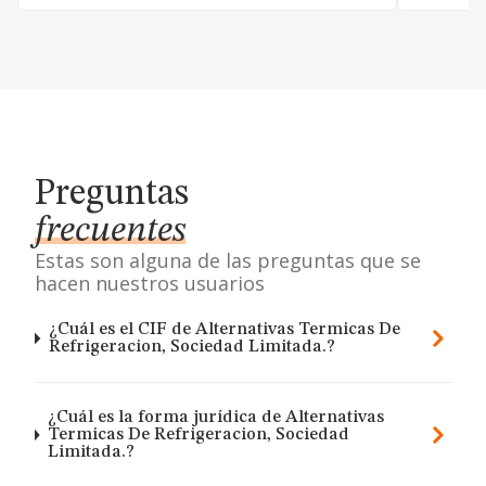
Preguntas
frecuentes
Estas son alguna de las preguntas que se
hacen nuestros usuarios
¿Cuál es el CIF de Alternativas Termicas De
Refrigeracion, Sociedad Limitada.?
¿Cuál es la forma jurídica de Alternativas
Termicas De Refrigeracion, Sociedad
Limitada.?