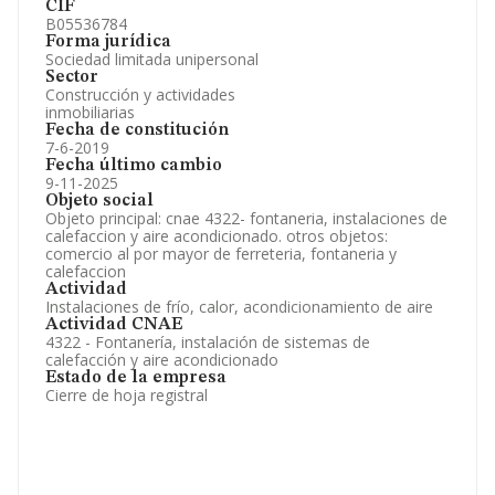
CIF
B05536784
Forma jurídica
Sociedad limitada unipersonal
Sector
Construcción y actividades
inmobiliarias
Fecha de constitución
7-6-2019
Fecha último cambio
9-11-2025
Objeto social
Objeto principal: cnae 4322- fontaneria, instalaciones de
calefaccion y aire acondicionado. otros objetos:
comercio al por mayor de ferreteria, fontaneria y
calefaccion
Actividad
Instalaciones de frío, calor, acondicionamiento de aire
Actividad CNAE
4322 - Fontanería, instalación de sistemas de
calefacción y aire acondicionado
Estado de la empresa
Cierre de hoja registral