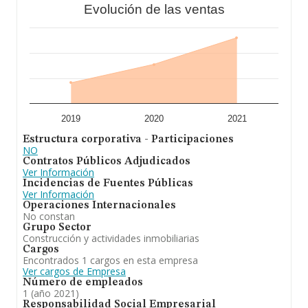
Evolución de las ventas
2019
2020
2021
Estructura corporativa - Participaciones
NO
Contratos Públicos Adjudicados
Ver Información
Incidencias de Fuentes Públicas
Ver Información
Operaciones Internacionales
No constan
Grupo Sector
Construcción y actividades inmobiliarias
Cargos
Encontrados 1 cargos en esta empresa
Ver cargos de Empresa
Número de empleados
1 (año 2021)
Responsabilidad Social Empresarial