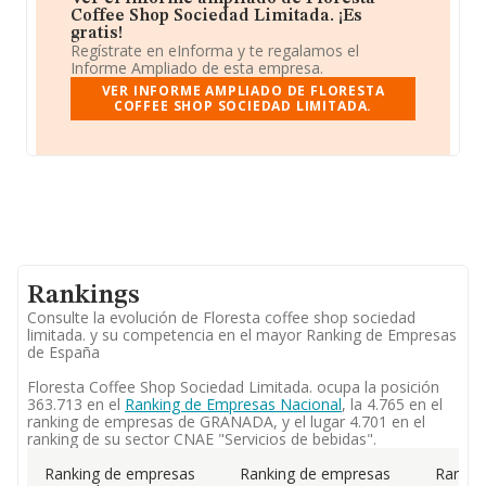
Coffee Shop Sociedad Limitada. ¡Es
gratis!
Regístrate en eInforma y te regalamos el
Informe Ampliado de esta empresa.
VER INFORME AMPLIADO DE FLORESTA
COFFEE SHOP SOCIEDAD LIMITADA.
Rankings
Consulte la evolución de Floresta coffee shop sociedad
limitada. y su competencia en el mayor Ranking de Empresas
de España
Floresta Coffee Shop Sociedad Limitada. ocupa la posición
363.713 en el
Ranking de Empresas Nacional
, la 4.765 en el
ranking de empresas de GRANADA, y el lugar 4.701 en el
ranking de su sector CNAE "Servicios de bebidas".
Ranking de empresas
Ranking de empresas
Rankin