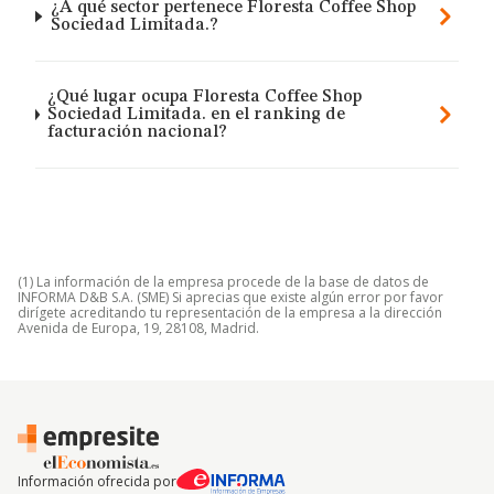
¿A qué sector pertenece Floresta Coffee Shop
Sociedad Limitada.?
¿Qué lugar ocupa Floresta Coffee Shop
Sociedad Limitada. en el ranking de
facturación nacional?
(1) La información de la empresa procede de la base de datos de
INFORMA D&B S.A. (SME) Si aprecias que existe algún error por favor
dirígete acreditando tu representación de la empresa a la dirección
Avenida de Europa, 19, 28108, Madrid.
Información ofrecida por