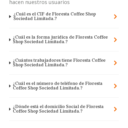
hacen nuestros usuarios
¿Cuál es el CIF de Floresta Coffee Shop
Sociedad Limitada.?
¿Cuál es la forma jurídica de Floresta Coffee
Shop Sociedad Limitada.?
¿Cuántos trabajadores tiene Floresta Coffee
Shop Sociedad Limitada.?
¿Cuál es el número de teléfono de Floresta
Coffee Shop Sociedad Limitada.?
¿Dónde está el domicilio Social de Floresta
Coffee Shop Sociedad Limitada.?