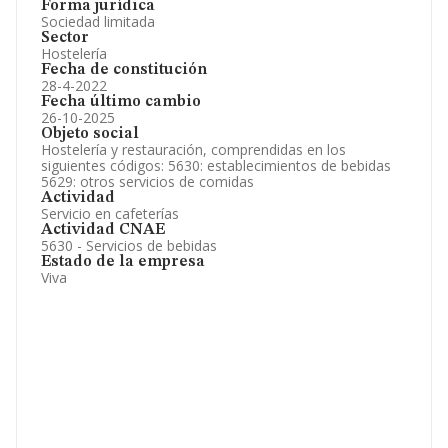
Forma jurídica
Sociedad limitada
Sector
Hostelería
Fecha de constitución
28-4-2022
Fecha último cambio
26-10-2025
Objeto social
Hostelería y restauración, comprendidas en los
siguientes códigos: 5630: establecimientos de bebidas
5629: otros servicios de comidas
Actividad
Servicio en cafeterías
Actividad CNAE
5630 - Servicios de bebidas
Estado de la empresa
Viva