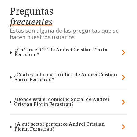
Preguntas
frecuentes
Estas son alguna de las preguntas que se
hacen nuestros usuarios
¿Cuál es el CIF de Andrei Cristian Florin
Ferastrau?
¿Cuál es la forma jurídica de Andrei Cristian
Florin Ferastrau?
¿Dónde está el domicilio Social de Andrei
Cristian Florin Ferastrau?
¿A qué sector pertenece Andrei Cristian
Florin Ferastrau?