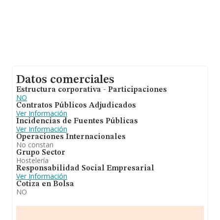
Datos comerciales
Estructura corporativa - Participaciones
NO
Contratos Públicos Adjudicados
Ver Información
Incidencias de Fuentes Públicas
Ver Información
Operaciones Internacionales
No constan
Grupo Sector
Hostelería
Responsabilidad Social Empresarial
Ver Información
Cotiza en Bolsa
NO