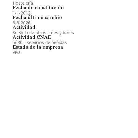
Hostelería
Fecha de constitución
1-1-2012
Fecha último cambio
3-5-2026
Actividad
Servicio de otros cafés y bares
Actividad CNAE
5630 - Servicios de bebidas
Estado de la empresa
Viva