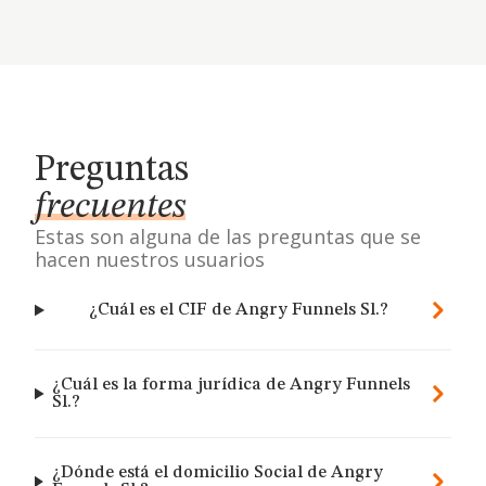
Preguntas
frecuentes
Estas son alguna de las preguntas que se
hacen nuestros usuarios
¿Cuál es el CIF de Angry Funnels Sl.?
¿Cuál es la forma jurídica de Angry Funnels
Sl.?
¿Dónde está el domicilio Social de Angry