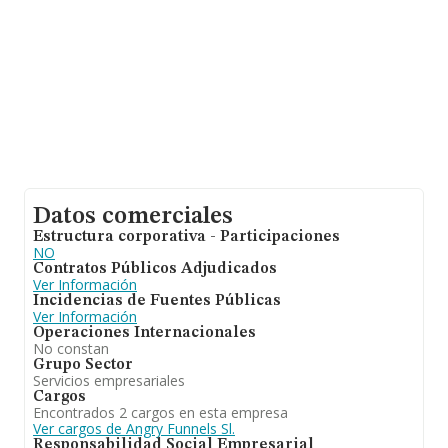
Datos comerciales
Estructura corporativa - Participaciones
NO
Contratos Públicos Adjudicados
Ver Información
Incidencias de Fuentes Públicas
Ver Información
Operaciones Internacionales
No constan
Grupo Sector
Servicios empresariales
Cargos
Encontrados 2 cargos en esta empresa
Ver cargos de Angry Funnels Sl.
Responsabilidad Social Empresarial