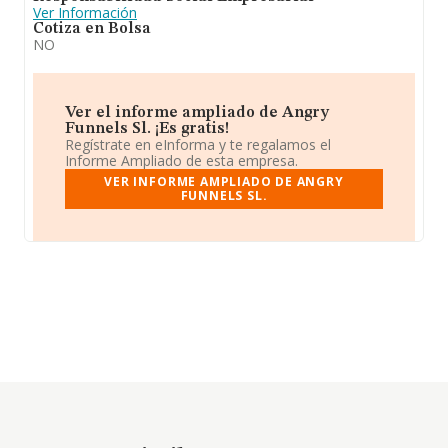
Ver Información
Cotiza en Bolsa
NO
Ver el informe ampliado de Angry
Funnels Sl. ¡Es gratis!
Regístrate en eInforma y te regalamos el
Informe Ampliado de esta empresa.
VER INFORME AMPLIADO DE ANGRY
FUNNELS SL.