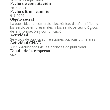
Fecha de constitución
26-2-2021
Fecha último cambio
9-8-2026
Objeto social
La publicidad, el comercio electrónico, diseño gráfico, y
los servicios empresariales. y los servicios tecnológicos
de la información y comunicación
Actividad
Servicios de publicidad, relaciones publicas y similares
Actividad CNAE
7311 - Actividades de las agencias de publicidad
Estado de la empresa
Viva