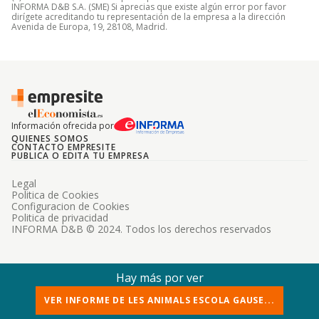
INFORMA D&B S.A. (SME) Si aprecias que existe algún error por favor
dirígete acreditando tu representación de la empresa a la dirección
Avenida de Europa, 19, 28108, Madrid.
Información ofrecida por
QUIENES SOMOS
CONTACTO EMPRESITE
PUBLICA O EDITA TU EMPRESA
Legal
Politica de Cookies
Configuracion de Cookies
Politica de privacidad
INFORMA D&B © 2024. Todos los derechos reservados
Hay más por ver
VER INFORME DE LES ANIMALS ESCOLA GAUSE...