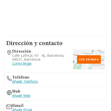
Dirección y contacto
Dirección
Calle Laforja, 93 - Bj, Barcelona,
08021, Barcelona
VER EN MAPA
Como llegar
Teléfono
Añadir Teléfono
Web
Añadir Web
Email
Añadir Email