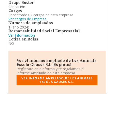
Grupo Sector
Educación
Cargos
Encontrados 2 cargos en esta empresa
Ver cargos de Empresa
Número de empleados
1 (año 2024)
Responsabilidad Social Empresarial
Ver Información
Cotiza en Bolsa
NO
Ver el informe ampliado de Les Animals
Escola Gauses S.l. ¡Es gratis!
Regístrate en eInforma y te regalamos el
Informe Ampliado de esta empresa.
VER INFORME AMPLIADO DE LES ANIMALS
ESCOLA GAUSES S.L.