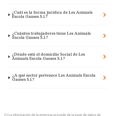
¿Cuál es la forma jurídica de Les Animals
Escola Gauses S.l.?
¿Cuántos trabajadores tiene Les Animals
Escola Gauses S.l.?
¿Dónde está el domicilio Social de Les
Animals Escola Gauses S.l.?
¿A qué sector pertenece Les Animals Escola
Gauses S.l.?
(1) La información de la empresa procede de la base de datos de