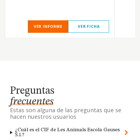
VER INFORME
VER FICHA
Preguntas
frecuentes
Estas son alguna de las preguntas que se
hacen nuestros usuarios
¿Cuál es el CIF de Les Animals Escola Gauses
S.l.?