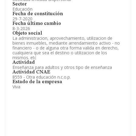
Sector
Educación
Fecha de constitución
29-7-2020
Fecha último cambio
8-3-2026
Objeto social
La administracion, aprovechamiento, utilizacion de
bienes inmuebles, mediante arrendamiento activo - no
financiero - o de alguna otra forma valida en derecho,
cualquiera que sea el destino o utilizacion de los
mismos. etc
Actividad
Enseñanza para adultos y otros tipo de enseñanza
Actividad CNAE
8559 - Otra educación n.c.o.p.
Estado de la empresa
Viva