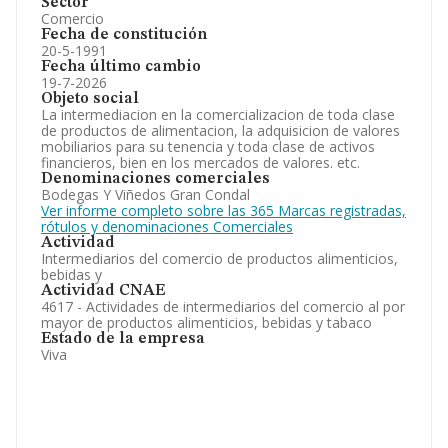
Sector
Comercio
Fecha de constitución
20-5-1991
Fecha último cambio
19-7-2026
Objeto social
La intermediacion en la comercializacion de toda clase
de productos de alimentacion, la adquisicion de valores
mobiliarios para su tenencia y toda clase de activos
financieros, bien en los mercados de valores. etc.
Denominaciones comerciales
Bodegas Y Viñedos Gran Condal
Ver informe completo sobre las 365 Marcas registradas,
rótulos y denominaciones Comerciales
Actividad
Intermediarios del comercio de productos alimenticios,
bebidas y
Actividad CNAE
4617 - Actividades de intermediarios del comercio al por
mayor de productos alimenticios, bebidas y tabaco
Estado de la empresa
Viva