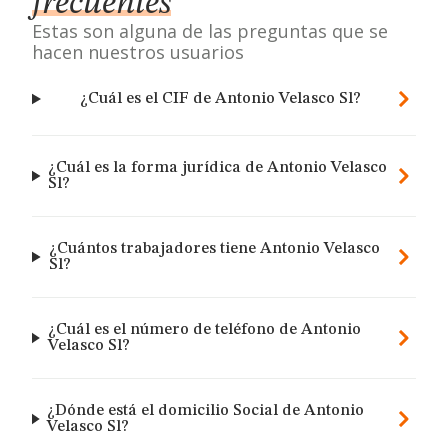
frecuentes
Estas son alguna de las preguntas que se
hacen nuestros usuarios
¿Cuál es el CIF de Antonio Velasco Sl?
¿Cuál es la forma jurídica de Antonio Velasco
Sl?
¿Cuántos trabajadores tiene Antonio Velasco
Sl?
¿Cuál es el número de teléfono de Antonio
Velasco Sl?
¿Dónde está el domicilio Social de Antonio
Velasco Sl?