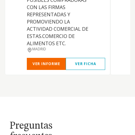
POSIBLES COMPRADORAS
CON LAS FIRMAS
REPRESENTADAS Y
PROMOVIENDO LA
ACTIVIDAD COMERCIAL DE
ESTAS.COMERCIO DE
ALIMENTOS ETC.
MADRID
VER INFORME
VER FICHA
Preguntas