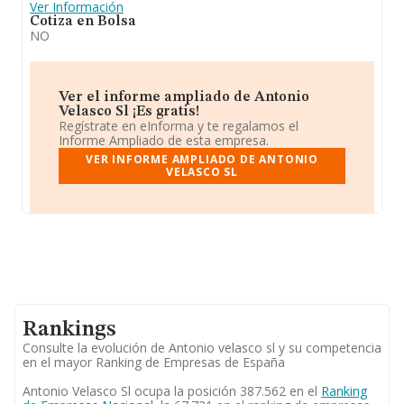
Ver Información
Cotiza en Bolsa
NO
Ver el informe ampliado de Antonio
Velasco Sl ¡Es gratis!
Regístrate en eInforma y te regalamos el
Informe Ampliado de esta empresa.
VER INFORME AMPLIADO DE ANTONIO
VELASCO SL
Rankings
Consulte la evolución de Antonio velasco sl y su competencia
en el mayor Ranking de Empresas de España
Antonio Velasco Sl ocupa la posición 387.562 en el
Ranking