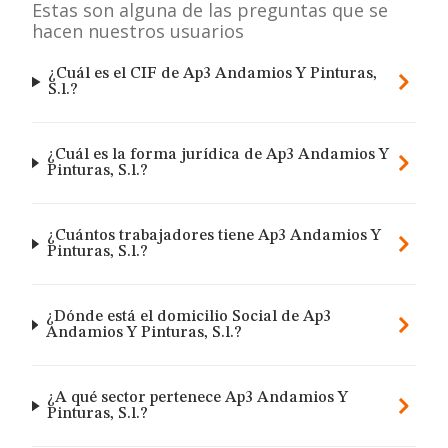
Estas son alguna de las preguntas que se
hacen nuestros usuarios
¿Cuál es el CIF de Ap3 Andamios Y Pinturas,
S.l.?
¿Cuál es la forma jurídica de Ap3 Andamios Y
Pinturas, S.l.?
¿Cuántos trabajadores tiene Ap3 Andamios Y
Pinturas, S.l.?
¿Dónde está el domicilio Social de Ap3
Andamios Y Pinturas, S.l.?
¿A qué sector pertenece Ap3 Andamios Y
Pinturas, S.l.?