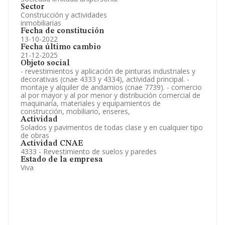
Sector
Construcción y actividades
inmobiliarias
Fecha de constitución
13-10-2022
Fecha último cambio
21-12-2025
Objeto social
- revestimientos y aplicación de pinturas industriales y
decorativas (cnae 4333 y 4334), actividad principal. -
montaje y alquiler de andamios (cnae 7739). - comercio
al por mayor y al por menor y distribución comercial de
maquinaría, materiales y equipamientos de
construcción, mobiliario, enseres,
Actividad
Solados y pavimentos de todas clase y en cualquier tipo
de obras
Actividad CNAE
4333 - Revestimiento de suelos y paredes
Estado de la empresa
Viva