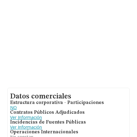
Datos comerciales
Estructura corporativa - Participaciones
NO
Contratos Públicos Adjudicados
Ver Información
Incidencias de Fuentes Públicas
Ver Información
Operaciones Internacionales
No constan