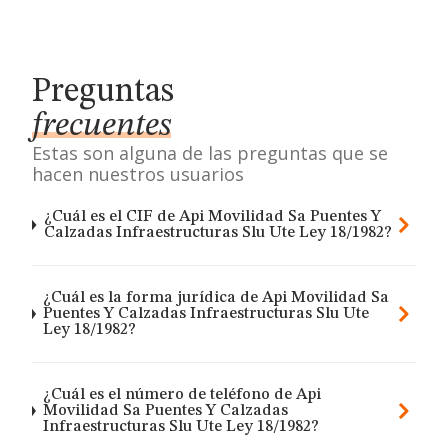
Preguntas
frecuentes
Estas son alguna de las preguntas que se
hacen nuestros usuarios
¿Cuál es el CIF de Api Movilidad Sa Puentes Y
Calzadas Infraestructuras Slu Ute Ley 18/1982?
¿Cuál es la forma jurídica de Api Movilidad Sa
Puentes Y Calzadas Infraestructuras Slu Ute
Ley 18/1982?
¿Cuál es el número de teléfono de Api
Movilidad Sa Puentes Y Calzadas
Infraestructuras Slu Ute Ley 18/1982?