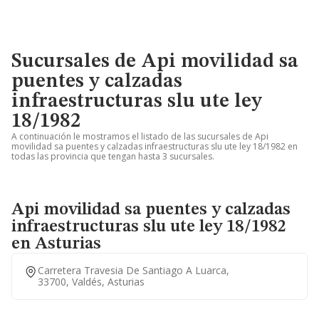
Sucursales de Api movilidad sa
puentes y calzadas
infraestructuras slu ute ley
18/1982
A continuación le mostramos el listado de las sucursales de Api
movilidad sa puentes y calzadas infraestructuras slu ute ley 18/1982 en
todas las provincia que tengan hasta 3 sucursales.
Api movilidad sa puentes y calzadas
infraestructuras slu ute ley 18/1982
en Asturias
Carretera Travesia De Santiago A Luarca,
33700, Valdés, Asturias