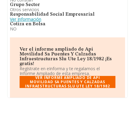
Grupo Sector
Otros servicios
Responsabilidad Social Empresarial
Ver Información
Cotiza en Bolsa
NO
Ver el informe ampliado de Api
Movilidad Sa Puentes Y Calzadas
Infraestructuras Slu Ute Ley 18/1982 ¡Es
gratis!
Regístrate en eInforma y te regalamos el
Informe Ampliado de esta empresa.
VER INFORME AMPLIADO DE API
MOVILIDAD SA PUENTES Y CALZADAS
INFRAESTRUCTURAS SLU UTE LEY 18/1982