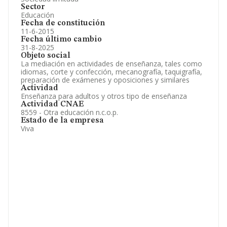
Sector
Educación
Fecha de constitución
11-6-2015
Fecha último cambio
31-8-2025
Objeto social
La mediación en actividades de enseñanza, tales como
idiomas, corte y confección, mecanografía, taquigrafía,
preparación de exámenes y oposiciones y similares
Actividad
Enseñanza para adultos y otros tipo de enseñanza
Actividad CNAE
8559 - Otra educación n.c.o.p.
Estado de la empresa
Viva