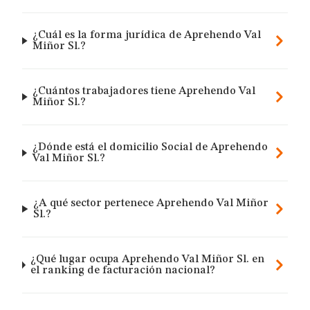
¿Cuál es la forma jurídica de Aprehendo Val
Miñor Sl.?
¿Cuántos trabajadores tiene Aprehendo Val
Miñor Sl.?
¿Dónde está el domicilio Social de Aprehendo
Val Miñor Sl.?
¿A qué sector pertenece Aprehendo Val Miñor
Sl.?
¿Qué lugar ocupa Aprehendo Val Miñor Sl. en
el ranking de facturación nacional?