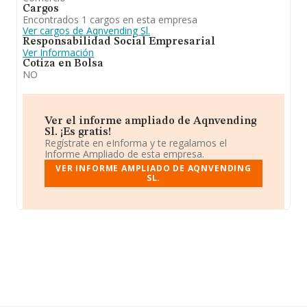
Cargos
Encontrados 1 cargos en esta empresa
Ver cargos de Aqnvending Sl.
Responsabilidad Social Empresarial
Ver Información
Cotiza en Bolsa
NO
Ver el informe ampliado de Aqnvending
Sl. ¡Es gratis!
Regístrate en eInforma y te regalamos el
Informe Ampliado de esta empresa.
VER INFORME AMPLIADO DE AQNVENDING
SL.