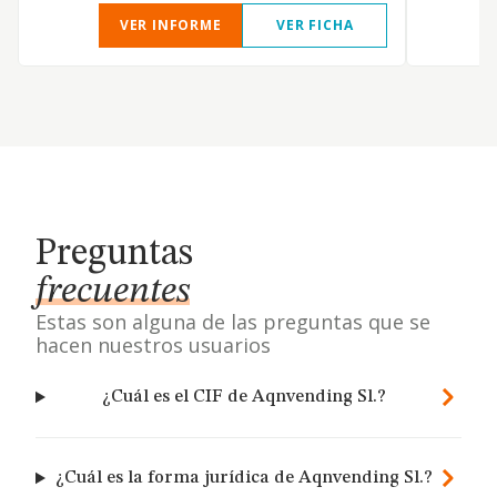
VER INFORME
VER FICHA
Preguntas
frecuentes
Estas son alguna de las preguntas que se
hacen nuestros usuarios
¿Cuál es el CIF de Aqnvending Sl.?
¿Cuál es la forma jurídica de Aqnvending Sl.?