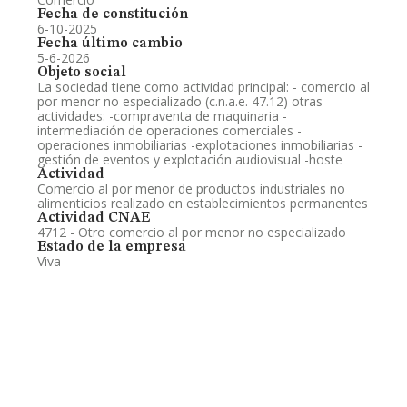
Fecha de constitución
6-10-2025
Fecha último cambio
5-6-2026
Objeto social
La sociedad tiene como actividad principal: - comercio al
por menor no especializado (c.n.a.e. 47.12) otras
actividades: -compraventa de maquinaria -
intermediación de operaciones comerciales -
operaciones inmobiliarias -explotaciones inmobiliarias -
gestión de eventos y explotación audiovisual -hoste
Actividad
Comercio al por menor de productos industriales no
alimenticios realizado en establecimientos permanentes
Actividad CNAE
4712 - Otro comercio al por menor no especializado
Estado de la empresa
Viva