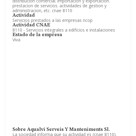
distribucion comercial. importacion y exportacion.
prestacion de servicios. actividades de gestion y
administracion, etc. cnae 8110
Actividad
Servicios prestados a las empresas ncop
Actividad CNAE
8110 - Servicios integrales a edificios e instalaciones
Estado de la empresa
Viva
Sobre Aqualvi Serveis Y Manteniments Sl.
La sociedad informa que su actividad es (cnae 8110).