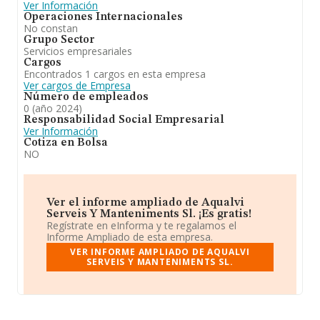
Ver Información
Operaciones Internacionales
No constan
Grupo Sector
Servicios empresariales
Cargos
Encontrados 1 cargos en esta empresa
Ver cargos de Empresa
Número de empleados
0 (año 2024)
Responsabilidad Social Empresarial
Ver Información
Cotiza en Bolsa
NO
Ver el informe ampliado de Aqualvi
Serveis Y Manteniments Sl. ¡Es gratis!
Regístrate en eInforma y te regalamos el
Informe Ampliado de esta empresa.
VER INFORME AMPLIADO DE AQUALVI
SERVEIS Y MANTENIMENTS SL.