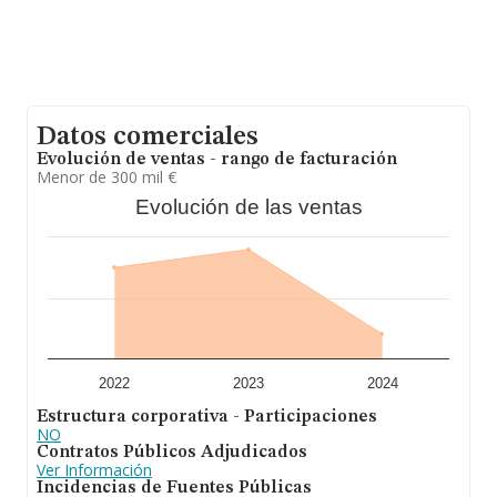
Los empleados de media son 25.
Datos comerciales
Evolución de ventas - rango de facturación
Menor de 300 mil €
Evolución de las ventas
2022
2023
2024
Estructura corporativa - Participaciones
NO
Contratos Públicos Adjudicados
Ver Información
Incidencias de Fuentes Públicas