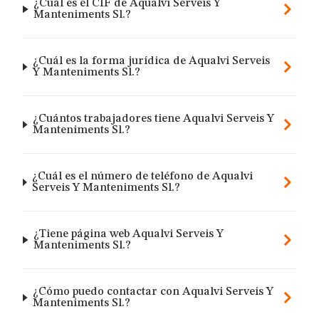
¿Cuál es el CIF de Aqualvi Serveis Y
Manteniments Sl.?
¿Cuál es la forma jurídica de Aqualvi Serveis
Y Manteniments Sl.?
¿Cuántos trabajadores tiene Aqualvi Serveis Y
Manteniments Sl.?
¿Cuál es el número de teléfono de Aqualvi
Serveis Y Manteniments Sl.?
¿Tiene página web Aqualvi Serveis Y
Manteniments Sl.?
¿Cómo puedo contactar con Aqualvi Serveis Y
Manteniments Sl.?