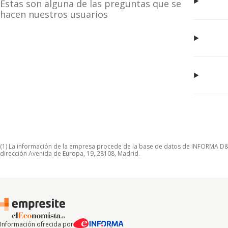
Estas son alguna de las preguntas que se
hacen nuestros usuarios
(1) La información de la empresa procede de la base de datos de INFORMA D&B S
dirección Avenida de Europa, 19, 28108, Madrid.
Información ofrecida por