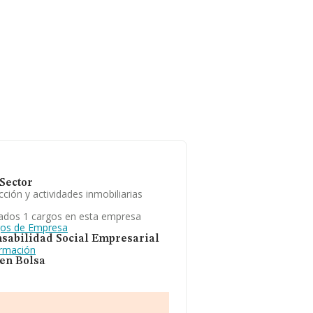
Sector
ción y actividades inmobiliarias
ados 1 cargos en esta empresa
gos de Empresa
sabilidad Social Empresarial
ormación
 en Bolsa