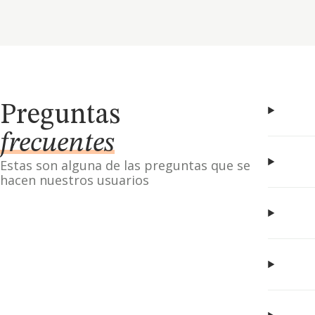
Preguntas
frecuentes
Estas son alguna de las preguntas que se
hacen nuestros usuarios