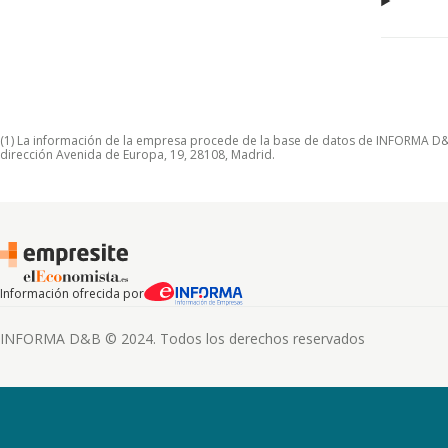
(1) La información de la empresa procede de la base de datos de INFORMA D&B S
dirección Avenida de Europa, 19, 28108, Madrid.
Información ofrecida por
INFORMA D&B © 2024. Todos los derechos reservados