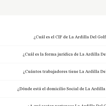
¿Cuál es el CIF de La Ardilla Del Golf
¿Cuál es la forma jurídica de La Ardilla De
¿Cuántos trabajadores tiene La Ardilla Del
¿Dónde está el domicilio Social de La Ardilla 