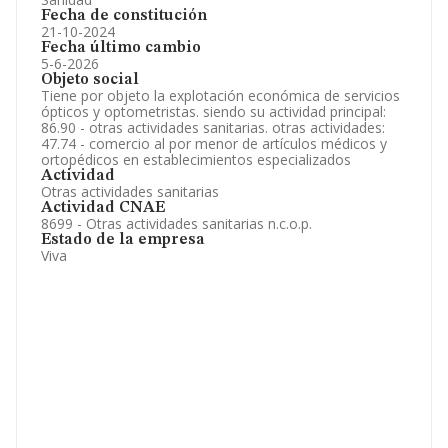
Fecha de constitución
21-10-2024
Fecha último cambio
5-6-2026
Objeto social
Tiene por objeto la explotación económica de servicios
ópticos y optometristas. siendo su actividad principal:
86.90 - otras actividades sanitarias. otras actividades:
47.74 - comercio al por menor de artículos médicos y
ortopédicos en establecimientos especializados
Actividad
Otras actividades sanitarias
Actividad CNAE
8699 - Otras actividades sanitarias n.c.o.p.
Estado de la empresa
Viva