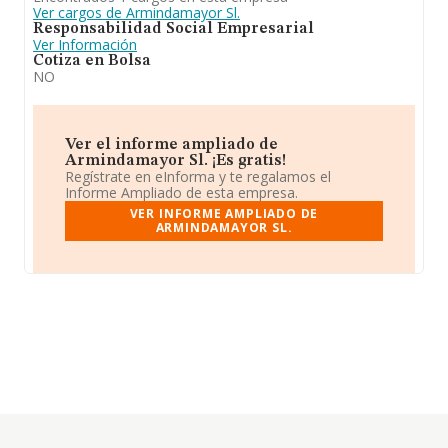
Ver cargos de Armindamayor Sl.
Responsabilidad Social Empresarial
Ver Información
Cotiza en Bolsa
NO
Ver el informe ampliado de
Armindamayor Sl. ¡Es gratis!
Regístrate en eInforma y te regalamos el
Informe Ampliado de esta empresa.
VER INFORME AMPLIADO DE
ARMINDAMAYOR SL.