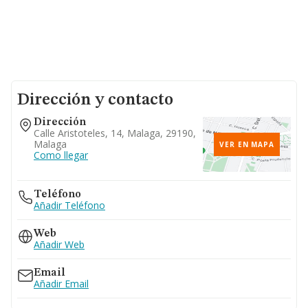
Dirección y contacto
Dirección
Calle Aristoteles, 14, Malaga, 29190,
Malaga
VER EN MAPA
Como llegar
Teléfono
Añadir Teléfono
Web
Añadir Web
Email
Añadir Email